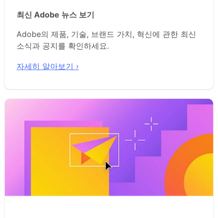
최신 Adobe 뉴스 보기
Adobe의 제품, 기술, 브랜드 가치, 혁신에 관한 최신
소식과 공지를 확인하세요.
자세히 알아보기 ›