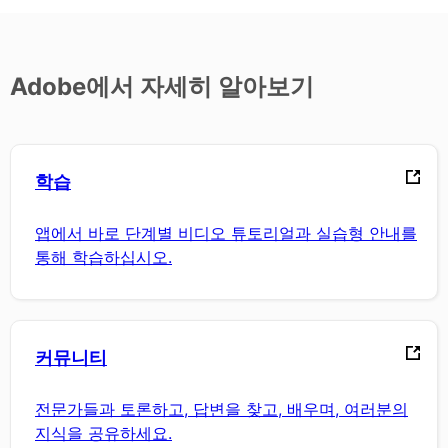
Adobe에서 자세히 알아보기
학습
앱에서 바로 단계별 비디오 튜토리얼과 실습형 안내를
통해 학습하십시오.
커뮤니티
전문가들과 토론하고, 답변을 찾고, 배우며, 여러분의
지식을 공유하세요.