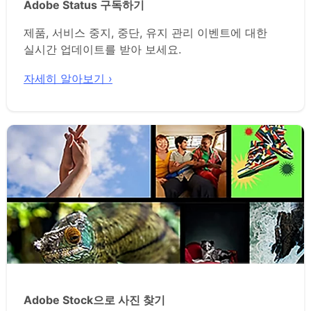
Adobe Status 구독하기
제품, 서비스 중지, 중단, 유지 관리 이벤트에 대한
실시간 업데이트를 받아 보세요.
자세히 알아보기 ›
Adobe Stock으로 사진 찾기