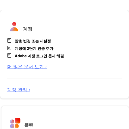
계정
암호 변경 또는 재설정
계정에 2단계 인증 추가
Adobe 계정 로그인 문제 해결
더 많은 문서 보기 ›
계정 관리 ›
플랜