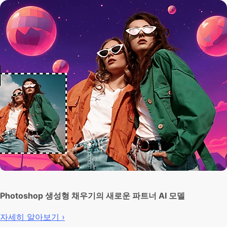
Photoshop 생성형 채우기의 새로운 파트너 AI 모델
자세히 알아보기 ›