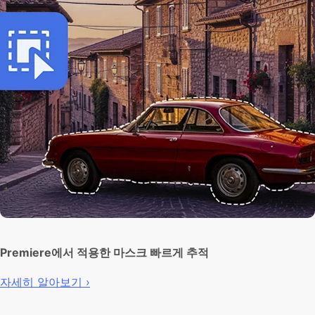
Premiere에서 적용한 마스크 빠르게 추적
자세히 알아보기 ›