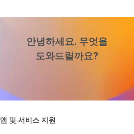
안녕하세요. 무엇을
도와드릴까요?
앱 및 서비스 지원