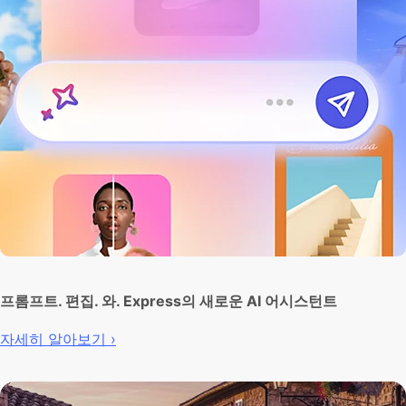
프롬프트. 편집. 와. Express의 새로운 AI 어시스턴트
자세히 알아보기 ›