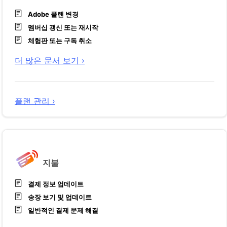
Adobe 플랜 변경
멤버십 갱신 또는 재시작
체험판 또는 구독 취소
더 많은 문서 보기 ›
플랜 관리 ›
지불
결제 정보 업데이트
송장 보기 및 업데이트
일반적인 결제 문제 해결