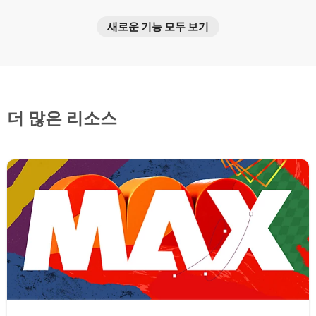
새로운 기능 모두 보기
더 많은 리소스