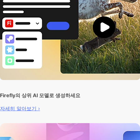
Firefly의 상위 AI 모델로 생성하세요
자세히 알아보기 ›