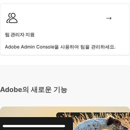
팀 관리자 지원
Adobe Admin Console을 사용하여 팀을 관리하세요.
Adobe의 새로운 기능