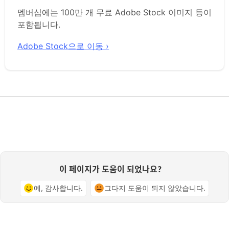
멤버십에는 100만 개 무료 Adobe Stock 이미지 등이
포함됩니다.
Adobe Stock으로 이동 ›
이 페이지가 도움이 되었나요?
예, 감사합니다.
그다지 도움이 되지 않았습니다.