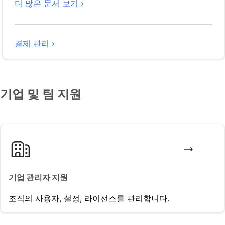
더 많은 문서 보기 ›
결제 관리 ›
기업 및 팀 지원
기업 관리자 지원
조직의 사용자, 설정, 라이선스를 관리합니다.