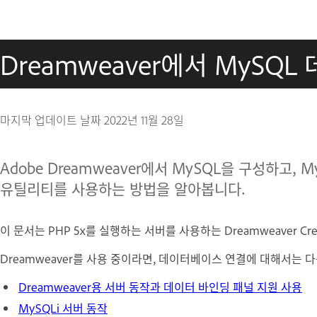
Dreamweaver에서 MySQ
마지막 업데이트 날짜
2022년 11월 28일
Adobe Dreamweaver에서 MySQL을 구성하고,
유틸리티를 사용하는 방법을 알아봅니다.
이 문서는 PHP 5x를 실행하는 서버를 사용하는 Dreamweaver Cre
Dreamweaver를 사용 중이라면, 데이터베이스 연결에 대해서는 
Dreamweaver용 서버 동작과 데이터 바인딩 패널 지원 사용
MySQLi 서버 동작