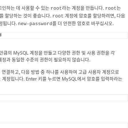
로그인하는 데 사용할 수 있는
라는 계정을 만듭니다.
는
root
root
호를 할당하는 것이 좋습니다.
계정에 암호를 할당하려면, 다음
root
정됩니다.
를 더 안전한 암호로 바꾸십시오.
new-password
d
 만큼의 MySQL 계정을 만들고 다양한 권한 및 사용 권한을 각
계정과 동일한 수준의 권한이 필요하지 않습니다.
에 연결하고, 다음 방법 중 하나를 사용하여 고급 사용자 계정으로
계정입니다. Enter 키를 누르면 MySQL에서 암호를 입력하라는
t