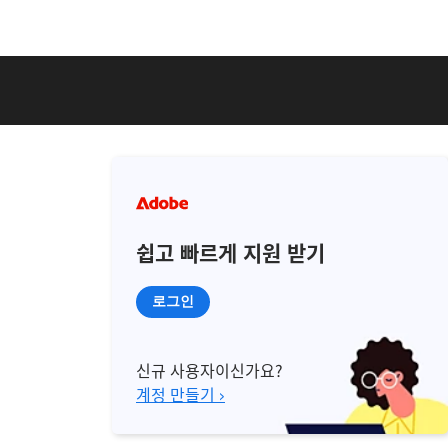
쉽고 빠르게 지원 받기
로그인
신규 사용자이신가요?
계정 만들기 ›