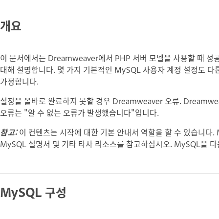
개요
이 문서에서는 Dreamweaver에서 PHP 서버 모델을 사용할 때 
대해 설명합니다. 몇 가지 기본적인 MySQL 사용자 계정 설정도 다
가정합니다.
설정을 올바로 완료하지 못할 경우 Dreamweaver 오류. Dream
오류는 "알 수 없는 오류가 발생했습니다"입니다.
참고:
이 컨텐츠는 시작에 대한 기본 안내서 역할을 할 수 있습니다. 
MySQL 설명서 및 기타 타사 리소스를 참고하십시오. MySQL을
MySQL 구성