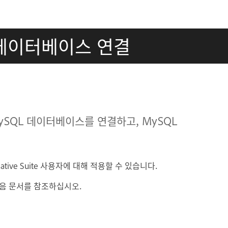
L 데이터베이스 연결
 MySQL 데이터베이스를 연결하고, MySQL
ative Suite 사용자에 대해 적용할 수 있습니다.
다음 문서를 참조하십시오.