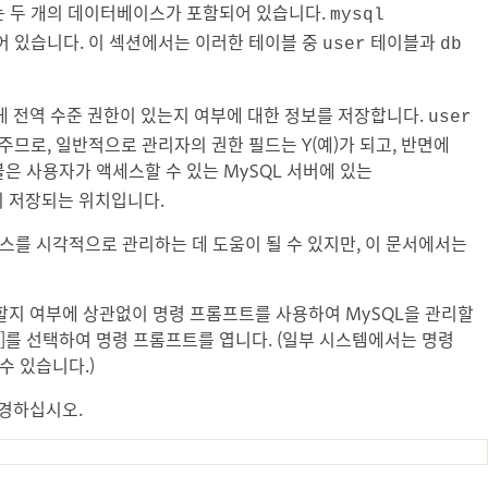
는 두 개의 데이터베이스가 포함되어 있습니다.
mysql
 있습니다. 이 섹션에서는 이러한 테이블 중
테이블과
user
db
게 전역 수준 권한이 있는지 여부에 대한 정보를 저장합니다.
user
주므로, 일반적으로 관리자의 권한 필드는 Y(예)가 되고, 반면에
은 사용자가 액세스할 수 있는 MySQL 서버에 있는
이 저장되는 위치입니다.
이스를 시각적으로 관리하는 데 도움이 될 수 있지만, 이 문서에서는
에 설치할지 여부에 상관없이 명령 프롬프트를 사용하여 MySQL을 관리할
롬프트]를 선택하여 명령 프롬프트를 엽니다. (일부 시스템에서는 명령
수 있습니다.)
변경하십시오.