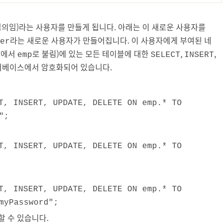
임의임)라는 사용자를 만들게 됩니다. 아래는 이 새로운 사용자를
라는 새로운 사용자가 만들어집니다. 이 사용자에게 부여된 네
er
예에서
로 불림)에 있는 모든 테이블에 대한
,
,
emp
SELECT
INSERT
이터베이스에서 암호화되어 있습니다.
T, INSERT, UPDATE, DELETE ON emp.* TO
";
T, INSERT, UPDATE, DELETE ON emp.* TO
T, INSERT, UPDATE, DELETE ON emp.* TO
myPassword";
 수 있습니다.