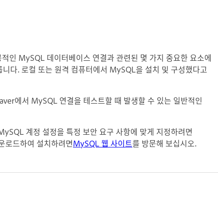
성공적인 MySQL 데이터베이스 연결과 관련된 몇 가지 중요한 요소에
룹니다. 로컬 또는 원격 컴퓨터에서 MySQL을 설치 및 구성했다고
weaver에서 MySQL 연결을 테스트할 때 발생할 수 있는 일반적인
MySQL 계정 설정을 특정 보안 요구 사항에 맞게 지정하려면
 다운로드하여 설치하려면
MySQL 웹 사이트
를 방문해 보십시오.