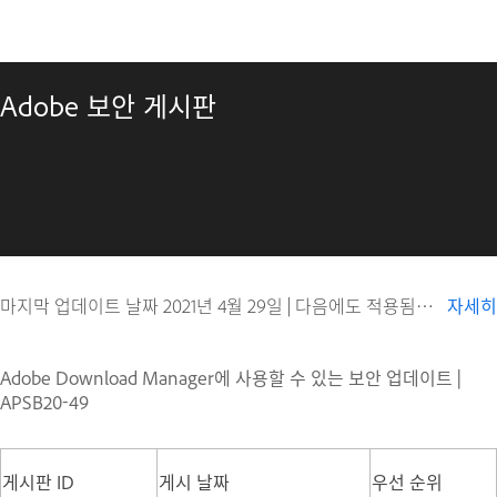
Adobe 보안 게시판
마지막 업데이트 날짜
2021년 4월 29일
|
다음에도 적용됨 Digital Editions
자세히
Adobe Download Manager에 사용할 수 있는 보안 업데이트 |
APSB20-49
게시판 ID
게시 날짜
우선 순위