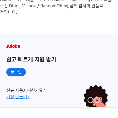
주신 Dhiraj Mishra (@RandomDhiraj)님께 감사의 말씀을
전합니다.
쉽고 빠르게 지원 받기
로그인
신규 사용자이신가요?
계정 만들기 ›