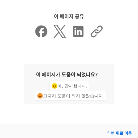
이 페이지 공유
이 페이지가 도움이 되었나요?
예, 감사합니다.
그다지 도움이 되지 않았습니다.
^ 맨 위로 이동