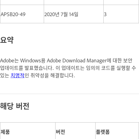
APSB20-49
2020년 7월 14일
3
요약
Adobe는 Windows용 Adobe Download Manager에 대한 보안
업데이트를 발표했습니다. 이 업데이트는 임의의 코드를 실행할 수
있는
치명적
인 취약성을 해결합니다.
해당 버전
제품
버전
플랫폼