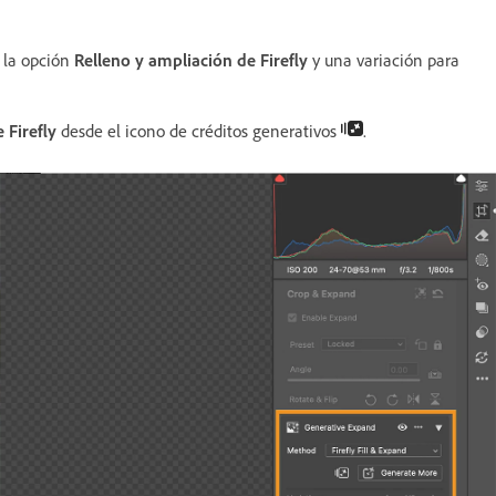
 la opción
Relleno y ampliación de Firefly
y una variación para
 Firefly
desde el icono de créditos generativos
.