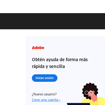
Obtén ayuda de forma más
rápida y sencilla
Iniciar sesión
¿Nuevo usuario?
Crear una cuenta ›