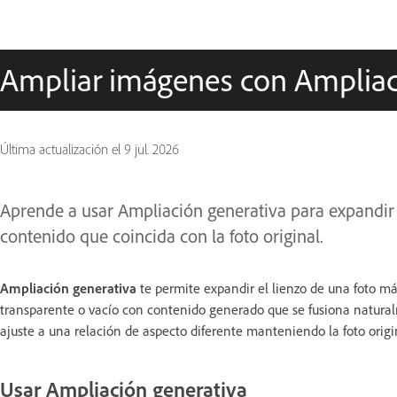
Ampliar imágenes con Ampliac
Última actualización el
9 jul. 2026
Aprende a usar Ampliación generativa para expandir e
contenido que coincida con la foto original.
Ampliación generativa
te permite expandir el lienzo de una foto más
transparente o vacío con contenido generado que se fusiona natural
ajuste a una relación de aspecto diferente manteniendo la foto origi
Usar Ampliación generativa