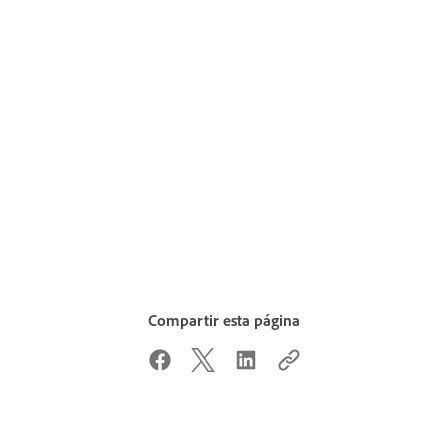
Compartir esta página