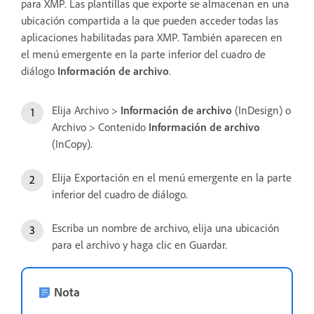
para XMP. Las plantillas que exporte se almacenan en una
ubicación compartida a la que pueden acceder todas las
aplicaciones habilitadas para XMP. También aparecen en
el menú emergente en la parte inferior del cuadro de
diálogo
Información de archivo
.
Elija Archivo >
Información de archivo
(InDesign) o
Archivo > Contenido
Información de archivo
(InCopy).
Elija Exportación en el menú emergente en la parte
inferior del cuadro de diálogo.
Escriba un nombre de archivo, elija una ubicación
para el archivo y haga clic en Guardar.
Nota