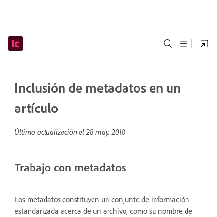
Inclusión de metadatos en un
artículo
Última actualización el
28 may. 2018
Trabajo con metadatos
Los metadatos constituyen un conjunto de información
estandarizada acerca de un archivo, como su nombre de