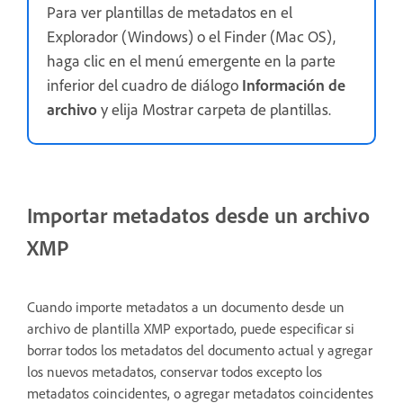
Para ver plantillas de metadatos en el
Explorador (Windows) o el Finder (Mac OS),
haga clic en el menú emergente en la parte
inferior del cuadro de diálogo
Información de
archivo
y elija Mostrar carpeta de plantillas.
Importar metadatos desde un archivo
XMP
Cuando importe metadatos a un documento desde un
archivo de plantilla XMP exportado, puede especificar si
borrar todos los metadatos del documento actual y agregar
los nuevos metadatos, conservar todos excepto los
metadatos coincidentes, o agregar metadatos coincidentes