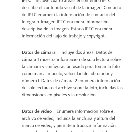
IPTC
Incluye cuatro áreas: el contenido IPTC
describe el contenido visual de la imagen. Contacto
de IPTC enumera la información de contacto del
fotógrafo. Imagen IPTC enumera información
descriptiva de la imagen. Estado IPTC enumera
información del flujo de trabajo y copyright.
Datos de cámara
Incluye dos áreas: Datos de
cámara 1 muestra información de solo lectura sobre
la cámara y configuración usada para tomar la foto,
como marca, modelo, velocidad del obturador y
número f. Datos de cámara 2 enumera información
de solo lectura del archivo sobre la foto, incluidas las
dimensiones en píxeles y la resolución
Datos de vídeo
Enumera información sobre el
archivo de vídeo, incluida la anchura y altura del
marco de vídeo, y permite introducir información