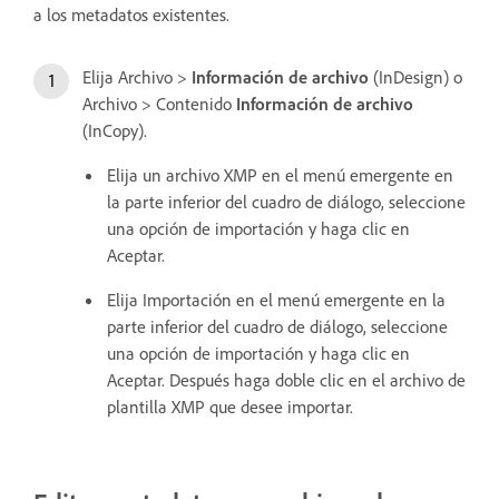
a los metadatos existentes.
Elija Archivo >
Información de archivo
(InDesign) o
Archivo > Contenido
Información de archivo
(InCopy).
Elija un archivo XMP en el menú emergente en
la parte inferior del cuadro de diálogo, seleccione
una opción de importación y haga clic en
Aceptar.
Elija Importación en el menú emergente en la
parte inferior del cuadro de diálogo, seleccione
una opción de importación y haga clic en
Aceptar. Después haga doble clic en el archivo de
plantilla XMP que desee importar.