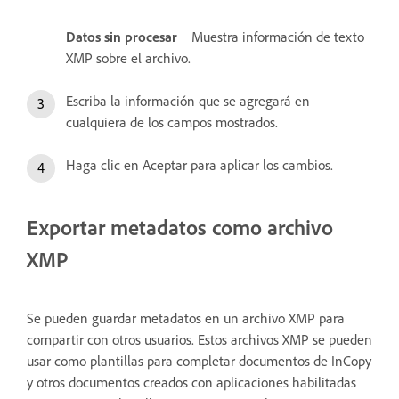
Datos sin procesar
Muestra información de texto
XMP sobre el archivo.
Escriba la información que se agregará en
cualquiera de los campos mostrados.
Haga clic en Aceptar para aplicar los cambios.
Exportar metadatos como archivo
XMP
Se pueden guardar metadatos en un archivo XMP para
compartir con otros usuarios. Estos archivos XMP se pueden
usar como plantillas para completar documentos de InCopy
y otros documentos creados con aplicaciones habilitadas