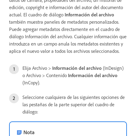
edición, copyright e información del autor del documento
actual. El cuadro de diálogo
Información del archivo
también muestra paneles de metadatos personalizados.
Puede agregar metadatos directamente en el cuadro de
diálogo Información del archivo. Cualquier información que
introduzca en un campo anula los metadatos existentes y
aplica el nuevo valor a todos los archivos seleccionados.
Elija Archivo >
Información del archivo
(InDesign)
o Archivo > Contenido
Información del archivo
(InCopy).
Seleccione cualquiera de las siguientes opciones de
las pestañas de la parte superior del cuadro de
diálogo:
Nota