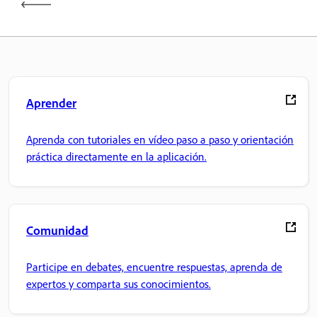
Aprender
Aprenda con tutoriales en vídeo paso a paso y orientación
práctica directamente en la aplicación.
Comunidad
Participe en debates, encuentre respuestas, aprenda de
expertos y comparta sus conocimientos.