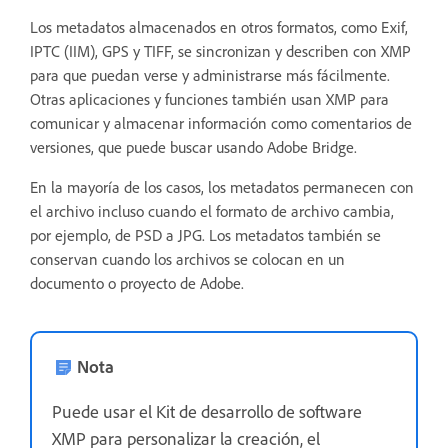
Los metadatos almacenados en otros formatos, como Exif,
IPTC (IIM), GPS y TIFF, se sincronizan y describen con XMP
para que puedan verse y administrarse más fácilmente.
Otras aplicaciones y funciones también usan XMP para
comunicar y almacenar información como comentarios de
versiones, que puede buscar usando Adobe Bridge.
En la mayoría de los casos, los metadatos permanecen con
el archivo incluso cuando el formato de archivo cambia,
por ejemplo, de PSD a JPG. Los metadatos también se
conservan cuando los archivos se colocan en un
documento o proyecto de Adobe.
Nota
Puede usar el Kit de desarrollo de software
XMP para personalizar la creación, el