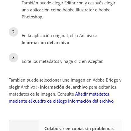
También puede elegir Editar con y después elegir
una aplicación como Adobe Illustrator o Adobe
Photoshop.
En la aplicación original, elija Archivo >
Información del archivo
.
Edite los metadatos y haga clic en Aceptar.
También puede seleccionar una imagen en Adobe Bridge y
elegir Archivo >
Información del archivo
para editar los
metadatos de la imagen. Consulte
Añadir metadatos
mediante el cuadro de diálogo Información del archivo
.
Colaborar en copias sin problemas