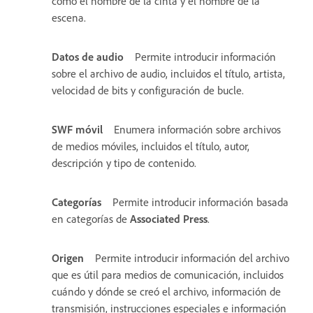
como el nombre de la cinta y el nombre de la
escena.
Datos de audio
Permite introducir información
sobre el archivo de audio, incluidos el título, artista,
velocidad de bits y configuración de bucle.
SWF móvil
Enumera información sobre archivos
de medios móviles, incluidos el título, autor,
descripción y tipo de contenido.
Categorías
Permite introducir información basada
en categorías de
Associated Press
.
Origen
Permite introducir información del archivo
que es útil para medios de comunicación, incluidos
cuándo y dónde se creó el archivo, información de
transmisión, instrucciones especiales e información