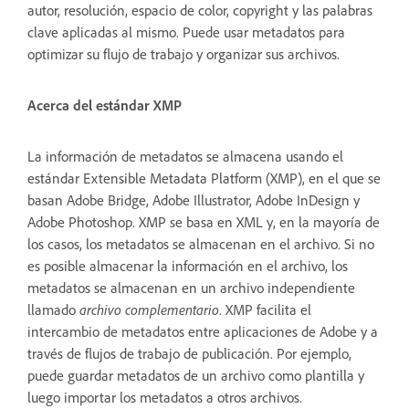
autor, resolución, espacio de color, copyright y las palabras
clave aplicadas al mismo. Puede usar metadatos para
optimizar su flujo de trabajo y organizar sus archivos.
Acerca del estándar XMP
La información de metadatos se almacena usando el
estándar Extensible Metadata Platform (XMP), en el que se
basan Adobe Bridge, Adobe Illustrator, Adobe InDesign y
Adobe Photoshop. XMP se basa en XML y, en la mayoría de
los casos, los metadatos se almacenan en el archivo. Si no
es posible almacenar la información en el archivo, los
metadatos se almacenan en un archivo independiente
llamado
archivo complementario
. XMP facilita el
intercambio de metadatos entre aplicaciones de Adobe y a
través de flujos de trabajo de publicación. Por ejemplo,
puede guardar metadatos de un archivo como plantilla y
luego importar los metadatos a otros archivos.