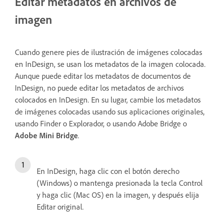
Editar metadatos en archivos de
imagen
Cuando genere pies de ilustración de imágenes colocadas
en InDesign, se usan los metadatos de la imagen colocada.
Aunque puede editar los metadatos de documentos de
InDesign, no puede editar los metadatos de archivos
colocados en InDesign. En su lugar, cambie los metadatos
de imágenes colocadas usando sus aplicaciones originales,
usando Finder o Explorador, o usando Adobe Bridge o
Adobe Mini Bridge
.
En InDesign, haga clic con el botón derecho
(Windows) o mantenga presionada la tecla Control
y haga clic (Mac OS) en la imagen, y después elija
Editar original.