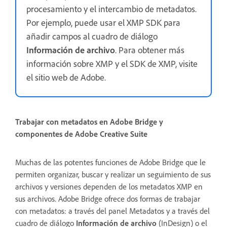
procesamiento y el intercambio de metadatos.
Por ejemplo, puede usar el XMP SDK para
añadir campos al cuadro de diálogo
Información de archivo
. Para obtener más
información sobre XMP y el SDK de XMP, visite
el sitio web de Adobe.
Trabajar con metadatos en Adobe Bridge y
componentes de Adobe Creative Suite
Muchas de las potentes funciones de Adobe Bridge que le
permiten organizar, buscar y realizar un seguimiento de sus
archivos y versiones dependen de los metadatos XMP en
sus archivos. Adobe Bridge ofrece dos formas de trabajar
con metadatos: a través del panel Metadatos y a través del
cuadro de diálogo
Información de archivo
(InDesign) o el