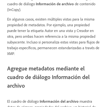
cuadro de diálogo
Información de archivo
de contenido
(InCopy).
En algunos casos, existen múltiples vistas para la misma
propiedad de metadatos. Por ejemplo, una propiedad
puede tener la etiqueta Autor en una vista y Creador en
otra, pero ambas hacen referencia a la misma propiedad
subyacente. Incluso si personaliza estas vistas para flujos de
trabajo específicos, permanecen estandarizadas a través de
XMP.
Agregue metadatos mediante el
cuadro de diálogo Información del
archivo
El cuadro de diálogo
Información del archivo
muestra
datos de cámara, propiedades del archivo, un historial de