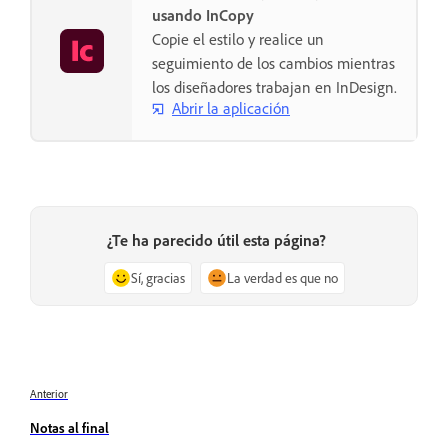
usando InCopy
Copie el estilo y realice un
seguimiento de los cambios mientras
los diseñadores trabajan en InDesign.
Abrir la aplicación
¿Te ha parecido útil esta página?
Sí, gracias
La verdad es que no
Anterior
Notas al final