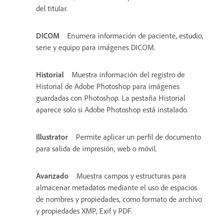
del titular.
DICOM
Enumera información de paciente, estudio,
serie y equipo para imágenes DICOM.
Historial
Muestra información del registro de
Historial de Adobe Photoshop para imágenes
guardadas con Photoshop. La pestaña Historial
aparece solo si Adobe Photoshop está instalado.
Illustrator
Permite aplicar un perfil de documento
para salida de impresión, web o móvil.
Avanzado
Muestra campos y estructuras para
almacenar metadatos mediante el uso de espacios
de nombres y propiedades, como formato de archivo
y propiedades XMP, Exif y PDF.