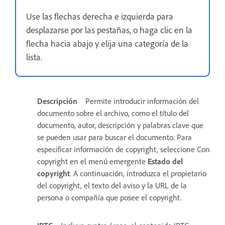
Use las flechas derecha e izquierda para
desplazarse por las pestañas, o haga clic en la
flecha hacia abajo y elija una categoría de la
lista.
Descripción
Permite introducir información del
documento sobre el archivo, como el título del
documento, autor, descripción y palabras clave que
se pueden usar para buscar el documento. Para
especificar información de copyright, seleccione Con
copyright en el menú emergente
Estado del
copyright
. A continuación, introduzca el propietario
del copyright, el texto del aviso y la URL de la
persona o compañía que posee el copyright.