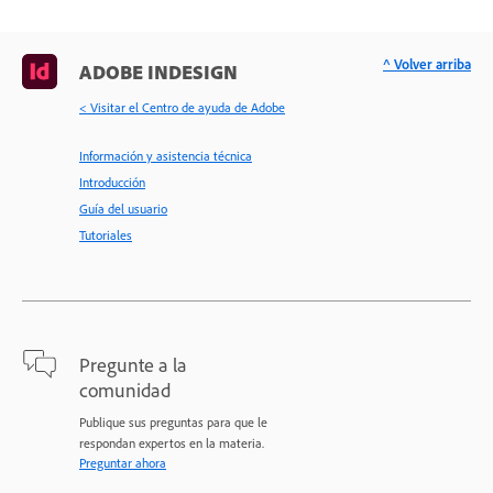
^ Volver arriba
ADOBE INDESIGN
< Visitar el Centro de ayuda de Adobe
Información y asistencia técnica
Introducción
Guía del usuario
Tutoriales
Pregunte a la
comunidad
Publique sus preguntas para que le
respondan expertos en la materia.
Preguntar ahora