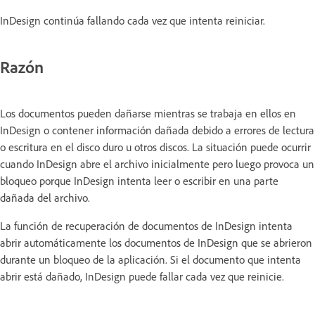
InDesign continúa fallando cada vez que intenta reiniciar.
Razón
Los documentos pueden dañarse mientras se trabaja en ellos en
InDesign o contener información dañada debido a errores de lectura
o escritura en el disco duro u otros discos. La situación puede ocurrir
cuando InDesign abre el archivo inicialmente pero luego provoca un
bloqueo porque InDesign intenta leer o escribir en una parte
dañada del archivo.
La función de recuperación de documentos de InDesign intenta
abrir automáticamente los documentos de InDesign que se abrieron
durante un bloqueo de la aplicación. Si el documento que intenta
abrir está dañado, InDesign puede fallar cada vez que reinicie.