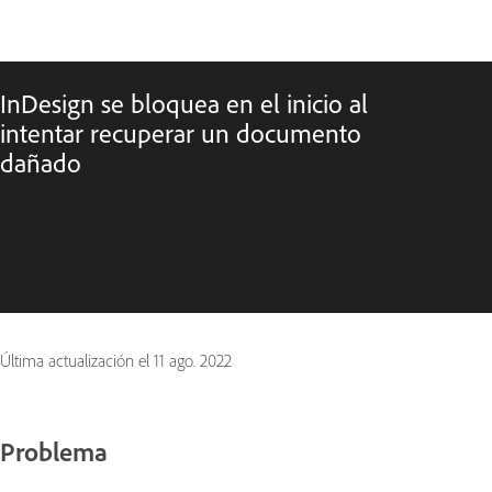
InDesign se bloquea en el inicio al
intentar recuperar un documento
dañado
Última actualización el
11 ago. 2022
Problema