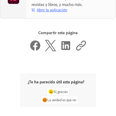
revistas y libros, y mucho más.
Abrir la aplicación
Compartir esta página
¿Te ha parecido útil esta página?
Sí, gracias
La verdad es que no