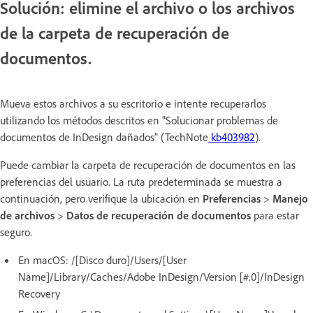
Solución: elimine el archivo o los archivos
de la carpeta de recuperación de
documentos.
Mueva estos archivos a su escritorio e intente recuperarlos
utilizando los métodos descritos en "Solucionar problemas de
documentos de InDesign dañados" (TechNote
kb403982
).
Puede cambiar la carpeta de recuperación de documentos en las
preferencias del usuario. La ruta predeterminada se muestra a
continuación, pero verifique la ubicación en
Preferencias
>
Manejo
de archivos
>
Datos de recuperación de documentos
para estar
seguro.
En macOS:
/[Disco duro]/Users/[User
Name]/Library/Caches/Adobe InDesign/Version [#.0]/InDesign
Recovery