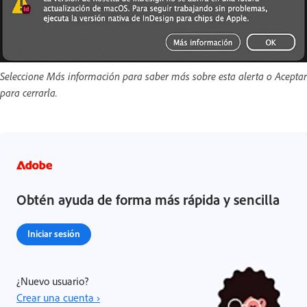
Seleccione Más información para saber más sobre esta alerta o Aceptar
para cerrarla.
Obtén ayuda de forma más rápida y sencilla
Iniciar sesión
¿Nuevo usuario?
Crear una cuenta ›