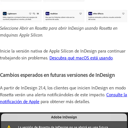
Seleccione Abrir en Rosetta para abrir InDesign usando Rosetta en
máquinas Apple Silicon.
Inicie la versión nativa de Apple Silicon de InDesign para continuar
trabajando sin problemas.
Descubra qué macOS está usando
.
Cambios esperados en futuras versiones de InDesign
A partir de InDesign 21.4, los clientes que inicien InDesign en modo
Rosetta verán una alerta notificándoles de este impacto.
Consulte la
notificación de Apple
para obtener más detalles.