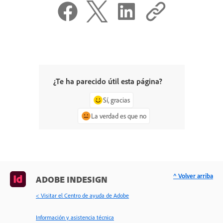
¿Te ha parecido útil esta página?
Sí, gracias
La verdad es que no
^ Volver arriba
ADOBE INDESIGN
< Visitar el Centro de ayuda de Adobe
Información y asistencia técnica