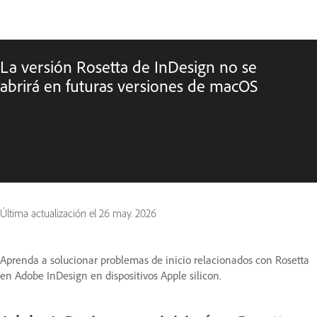
La versión Rosetta de InDesign no se
abrirá en futuras versiones de macOS
Última actualización el
26 may. 2026
Aprenda a solucionar problemas de inicio relacionados con Rosetta
en Adobe InDesign en dispositivos Apple silicon.