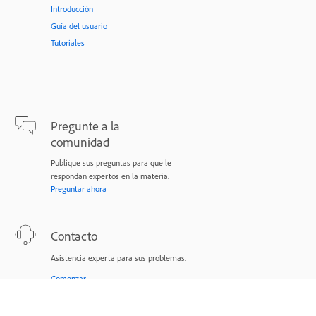
Introducción
Guía del usuario
Tutoriales
Pregunte a la
comunidad
Publique sus preguntas para que le
respondan expertos en la materia.
Preguntar ahora
Contacto
Asistencia experta para sus problemas.
Comenzar