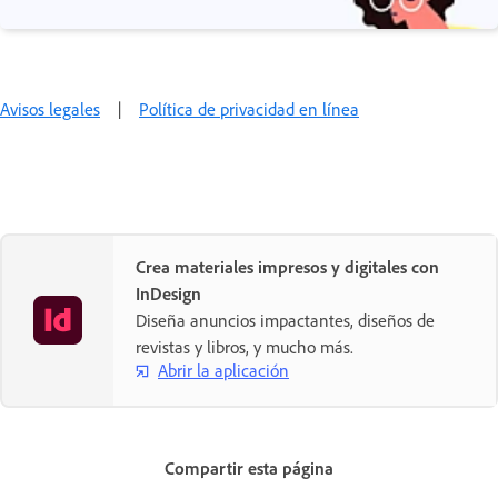
Avisos legales
|
Política de privacidad en línea
Crea materiales impresos y digitales con
InDesign
Diseña anuncios impactantes, diseños de
revistas y libros, y mucho más.
Abrir la aplicación
Compartir esta página