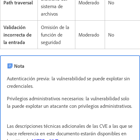
Path traversal
Moderado
No
sistema de
archivos
Validación
Omisión de la
incorrecta de
función de
Moderado
No
la entrada
seguridad
Nota
Autenticación previa: la vulnerabilidad se puede explotar sin
credenciales.
Privilegios administrativos necesarios: la vulnerabilidad solo
la puede explotar un atacante con privilegios administrativos.
Las descripciones técnicas adicionales de las CVE a las que se
hace referencia en este documento estarán disponibles en