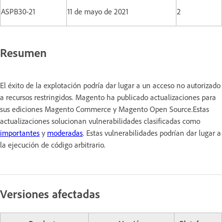
ASPB30-21
11 de mayo de 2021
2
Resumen
El éxito de la explotación podría dar lugar a un acceso no autorizado
a recursos restringidos. Magento ha publicado actualizaciones para
sus ediciones Magento Commerce y Magento Open Source.Estas
actualizaciones solucionan vulnerabilidades clasificadas como
importantes
y
moderadas
. Estas vulnerabilidades podrían dar lugar a
la ejecución de código arbitrario.
Versiones afectadas