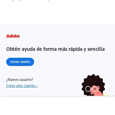
Obtén ayuda de forma más rápida y sencilla
Iniciar sesión
¿Nuevo usuario?
Crear una cuenta ›