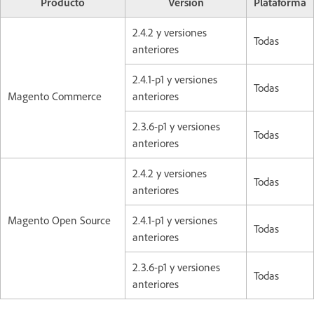
Producto
Versión
Plataforma
2.4.2 y versiones
Todas
anteriores
2.4.1-p1 y versiones
Todas
Magento Commerce
anteriores
2.3.6-p1 y versiones
Todas
anteriores
2.4.2 y versiones
Todas
anteriores
Magento Open Source
2.4.1-p1 y versiones
Todas
anteriores
2.3.6-p1 y versiones
Todas
anteriores