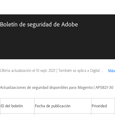
Boletín de seguridad de Adobe
Última actualización el
10 sept. 2021
|
También se aplica a Digital Editions
Más
Actualizaciones de seguridad disponibles para Magento | APSB21-30
ID del boletín
Fecha de publicación
Prioridad