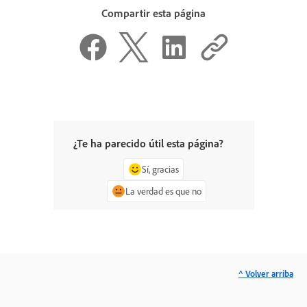
Compartir esta página
¿Te ha parecido útil esta página?
Sí, gracias
La verdad es que no
^ Volver arriba