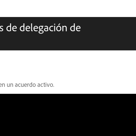
s de delegación de
en un acuerdo activo.