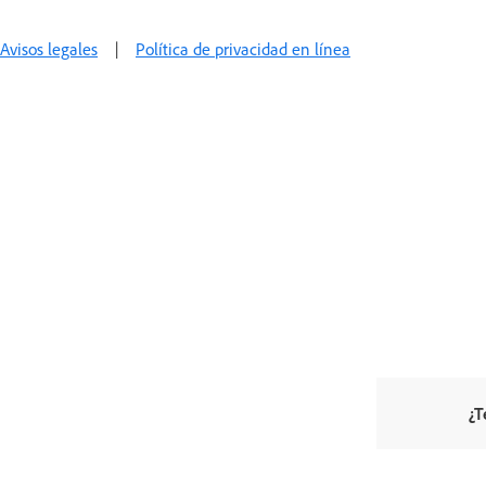
Avisos legales
|
Política de privacidad en línea
¿T