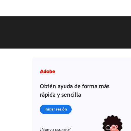
Obtén ayuda de forma más
rápida y sencilla
Iniciar sesión
¿Nuevo usuario?