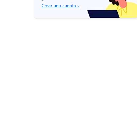
Crear una cuenta ›