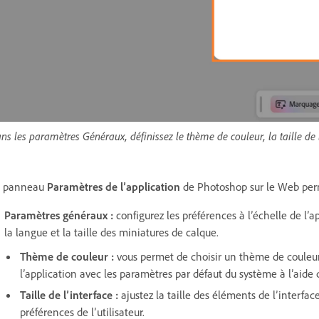
ns les paramètres Généraux, définissez le thème de couleur, la taille de 
e panneau
Paramètres de l’application
de Photoshop sur le Web perm
Paramètres généraux
:
configurez
les préférences à l’échelle de l’a
la langue et la taille des miniatures de calque.
Thème de couleur
:
vous permet de choisir un thème de coule
l’application avec les paramètres par défaut du système à l’aide 
Taille de l’interface
:
ajustez la taille des éléments de l’interfac
préférences de l’utilisateur.