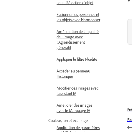
l’outil Sélection d’objet
Fusionner les personnes et
les objets avec Harmoniser
Amélioration de la qualité
de l’image avec
l’Agrandissement
génératif
Appliquer le filtre Fluidité
Accéder au panneau
Historique
Modifier des images avec
l’assistant IA
Améliorer des images
Pré
avec le Marquage IA
Ra
Couleur, ton et éclairage
Application de paramètres