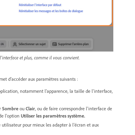
l’interface et plus, comme il vous convient.
et d’accéder aux paramètres suivants :
pplication, notamment l’apparence, la taille de l’interface,
ur
Sombre
ou
Clair
, ou de faire correspondre l’interface de
de l’option
Utiliser les paramètres système
.
e utilisateur pour mieux les adapter à l’écran et aux