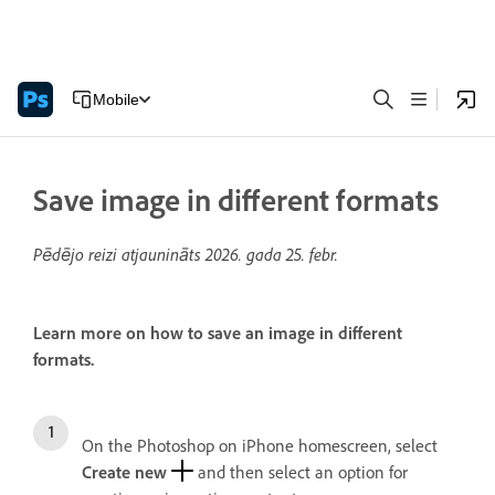
Mobile
Save image in different formats
Pēdējo reizi atjaunināts
2026. gada 25. febr.
Learn more on how to save an image in different
formats.
On the Photoshop on iPhone homescreen, select
Create new
and then select an option for