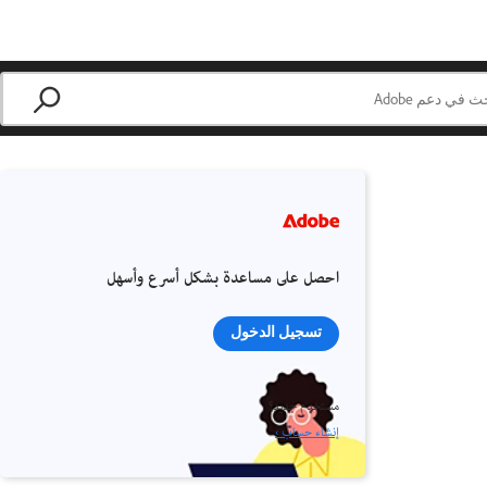
احصل على مساعدة بشكل أسرع وأسهل
تسجيل الدخول
مستخدم جديد؟
إنشاء حساب ›