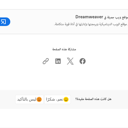
ع ويب جميلة في Dreamweaver
واقع الويب الديناميكية وبرمجتها وإدارتها في أداة قوية متكاملة.
مشاركة هذه الصفحة
هل كانت هذه الصفحة مفيدة؟
نعم، شكرًا
ليس بالتأكيد