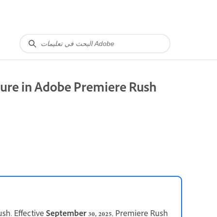
ature in Adobe Premiere Rush
sh. Effective
September 30, 2025
, Premiere Rush