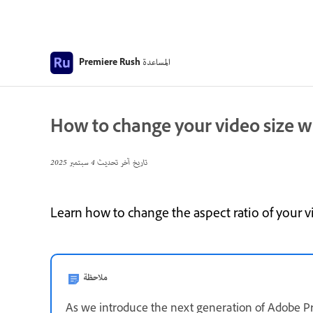
المساعدة
Premiere Rush
How to change your video size wi
تاريخ آخر تحديث
4 سبتمبر 2025
Learn how to change the aspect ratio of your 
ملاحظة
As we introduce the next generation of Adobe P