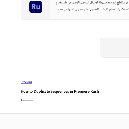
Previous
How to Duplicate Sequences in Premiere Rush