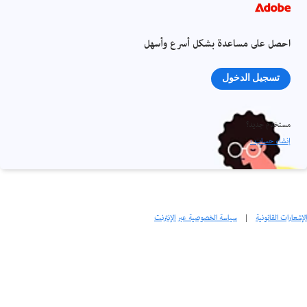
احصل على مساعدة بشكل أسرع وأسهل
تسجيل الدخول
مستخدم جديد؟
إنشاء حساب ›
الإشعارات القانونية
|
سياسة الخصوصية عبر الإنترنت