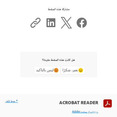
مشاركة هذه الصفحة
هل كانت هذه الصفحة مفيدة؟
نعم، شكرًا
ليس بالتأكيد
^ عودة لأعلى
ACROBAT READER
< زيارة مركز مساعدة Adobe