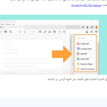
فحدد
مساعدة بشأن التجربة الجديدة
.
في التجربة الحالية، تظهر الأدوات على الجهة اليمنى من الشاشة.