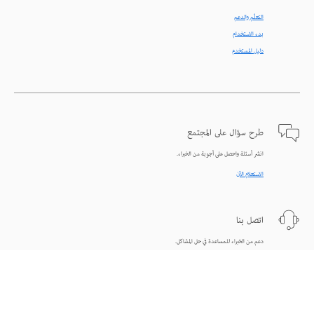
التعلّم والدعم
بدء الاستخدام
دليل المستخدم
طرح سؤال على المجتمع
انشر أسئلة واحصل على أجوبة من الخبراء.
الاستعلام الآن
اتصل بنا
دعم من الخبراء للمساعدة في حل المشاكل.
البدء الآن