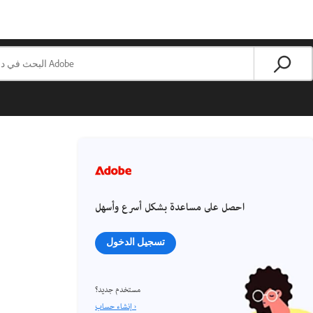
احصل على مساعدة بشكل أسرع وأسهل
تسجيل الدخول
مستخدم جديد؟
إنشاء حساب ›