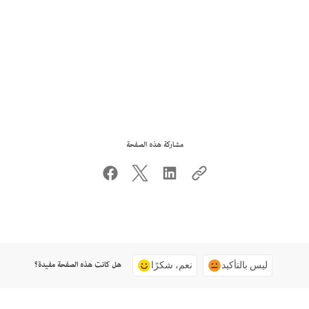
مشاركة هذه الصفحة
هل كانت هذه الصفحة مفيدة؟
ليس بالتأكيد
نعم، شكرًا