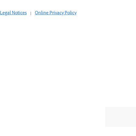
Legal Notices
|
Online Privacy Policy