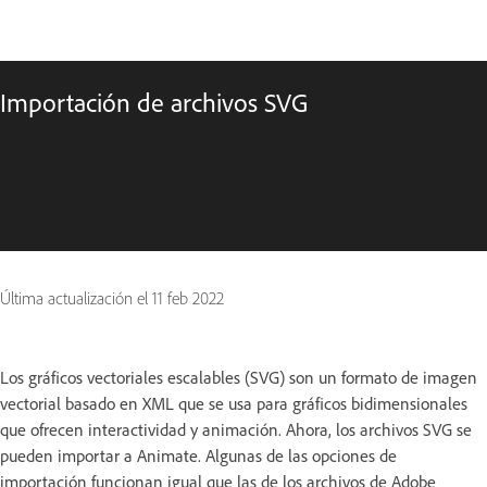
Importación de archivos SVG
Última actualización el
11 feb 2022
Los gráficos vectoriales escalables (SVG) son un formato de imagen
vectorial basado en XML que se usa para gráficos bidimensionales
que ofrecen interactividad y animación. Ahora, los archivos SVG se
pueden importar a Animate. Algunas de las opciones de
importación funcionan igual que las de los archivos de Adobe