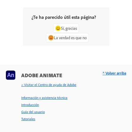
¿Te ha parecido útil esta página?
Sí, gracias
La verdad es que no
^ Volver arriba
ADOBE ANIMATE
< Visitar el Centro de ayuda de Adobe
Información y asistencia técnica
Introducción
Guía del usuario
Tutoriales