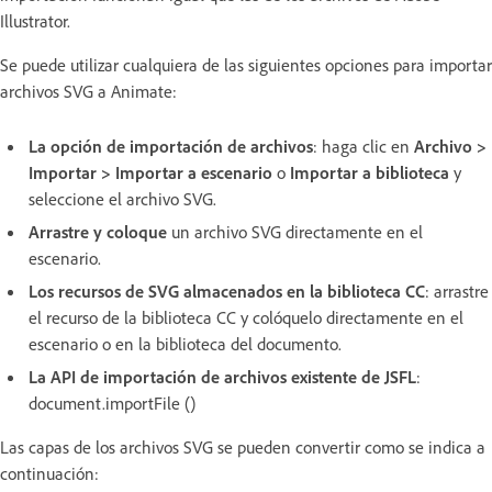
Illustrator.
Se puede utilizar cualquiera de las siguientes opciones para importar
archivos SVG a Animate:
La opción de importación de archivos
: haga clic en
Archivo >
Importar > Importar a escenario
o
Importar a biblioteca
y
seleccione el archivo SVG.
Arrastre y coloque
un archivo SVG directamente en el
escenario.
Los recursos de SVG almacenados en la biblioteca CC
: arrastre
el recurso de la biblioteca CC y colóquelo directamente en el
escenario o en la biblioteca del documento.
La API de importación de archivos existente de JSFL
:
document.importFile ()
Las capas de los archivos SVG se pueden convertir como se indica a
continuación: