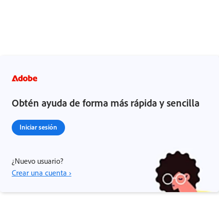
Obtén ayuda de forma más rápida y sencilla
Iniciar sesión
¿Nuevo usuario?
Crear una cuenta ›