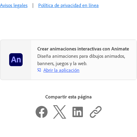
Avisos legales
|
Política de privacidad en línea
Crear animaciones interactivas con Animate
Diseña animaciones para dibujos animados,
banners, juegos y la web.
Abrir la aplicación
Compartir esta página