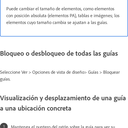
Puede cambiar el tamaño de elementos, como elementos
con posición absoluta (elementos PA), tablas e imágenes; los
elementos cuyo tamaño cambia se ajustan a las guías.
Bloqueo o desbloqueo de todas las guías
Seleccione Ver > Opciones de vista de diseño> Guías > Bloquear
guías.
Visualización y desplazamiento de una guía
a una ubicación concreta
Mantenga el puntero del ratón sobre la guía para ver su