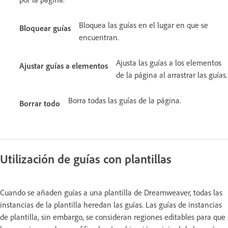
Bloquea las guías en el lugar en que se
Bloquear guías
encuentran.
Ajusta las guías a los elementos
Ajustar guías a elementos
de la página al arrastrar las guías.
Borra todas las guías de la página.
Borrar todo
Utilización de guías con plantillas
Cuando se añaden guías a una plantilla de Dreamweaver, todas las
instancias de la plantilla heredan las guías. Las guías de instancias
de plantilla, sin embargo, se consideran regiones editables para que