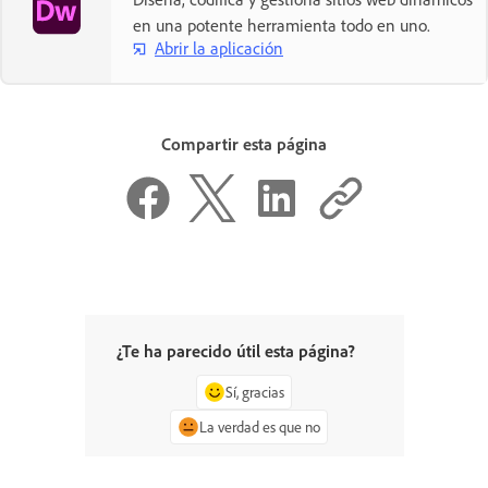
en una potente herramienta todo en uno.
Abrir la aplicación
Compartir esta página
¿Te ha parecido útil esta página?
Sí, gracias
La verdad es que no