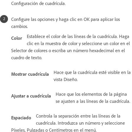
Configuración de cuadrícula.
Configure las opciones y haga clic en OK para aplicar los
cambios.
Establece el color de las líneas de la cuadrícula. Haga
Color
clic en la muestra de color y seleccione un color en el
Selector de colores o escriba un número hexadecimal en el
cuadro de texto.
Hace que la cuadrícula esté visible en la
Mostrar cuadrícula
vista Diseño.
Hace que los elementos de la página
Ajustar a cuadrícula
se ajusten a las líneas de la cuadrícula.
Controla la separación entre las líneas de la
Espaciado
cuadrícula. Introduzca un número y seleccione
Píxeles, Pulgadas o Centímetros en el menú.