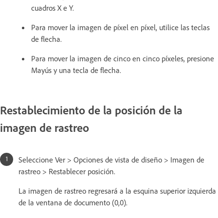
cuadros X e Y.
Para mover la imagen de píxel en píxel, utilice las teclas
de flecha.
Para mover la imagen de cinco en cinco píxeles, presione
Mayús y una tecla de flecha.
Restablecimiento de la posición de la
imagen de rastreo
Seleccione Ver > Opciones de vista de diseño > Imagen de
rastreo > Restablecer posición.
La imagen de rastreo regresará a la esquina superior izquierda
de la ventana de documento (0,0).