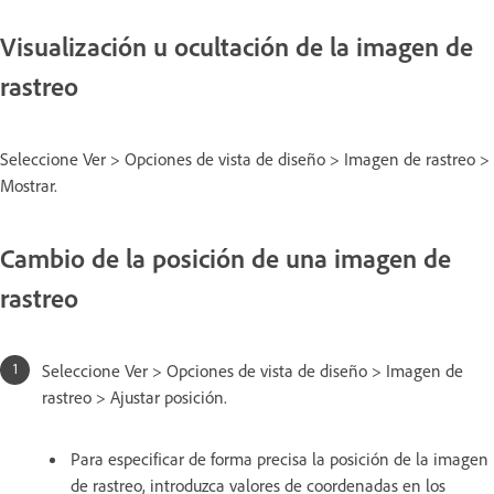
Visualización u ocultación de la imagen de
rastreo
Seleccione Ver > Opciones de vista de diseño > Imagen de rastreo >
Mostrar.
Cambio de la posición de una imagen de
rastreo
Seleccione Ver > Opciones de vista de diseño > Imagen de
rastreo > Ajustar posición.
Para especificar de forma precisa la posición de la imagen
de rastreo, introduzca valores de coordenadas en los