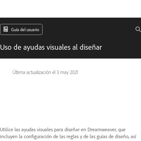
Guía del usuario
Uso de ayudas visuales al diseñar
Última actualización el
3 may 2021
Utilice las ayudas visuales para diseñar en Dreamweaver, que
incluyen la configuración de las reglas y de las guías de diseño, así