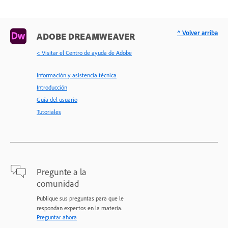
^ Volver arriba
ADOBE DREAMWEAVER
< Visitar el Centro de ayuda de Adobe
Información y asistencia técnica
Introducción
Guía del usuario
Tutoriales
Pregunte a la
comunidad
Publique sus preguntas para que le
respondan expertos en la materia.
Preguntar ahora