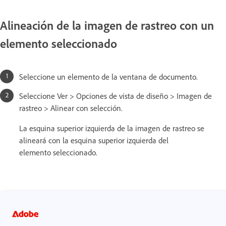
Alineación de la imagen de rastreo con un
elemento seleccionado
Seleccione un elemento de la ventana de documento.
Seleccione Ver > Opciones de vista de diseño > Imagen de
rastreo > Alinear con selección.
La esquina superior izquierda de la imagen de rastreo se
alineará con la esquina superior izquierda del
elemento seleccionado.