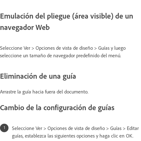
Emulación del pliegue (área visible) de un
navegador Web
Seleccione Ver > Opciones de vista de diseño > Guías y luego
seleccione un tamaño de navegador predefinido del menú.
Eliminación de una guía
Arrastre la guía hacia fuera del documento.
Cambio de la configuración de guías
Seleccione Ver > Opciones de vista de diseño > Guías > Editar
guías, establezca las siguientes opciones y haga clic en OK.