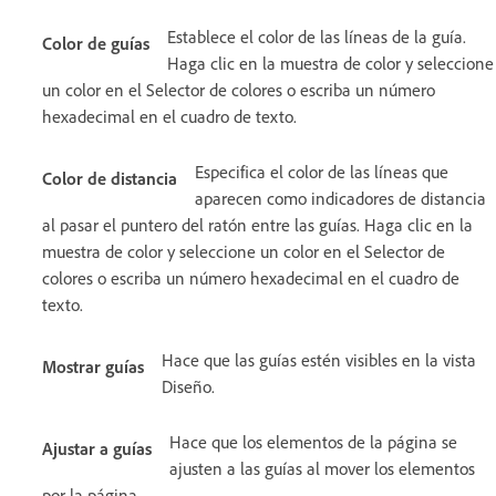
Establece el color de las líneas de la guía.
Color de guías
Haga clic en la muestra de color y seleccione
un color en el Selector de colores o escriba un número
hexadecimal en el cuadro de texto.
Especifica el color de las líneas que
Color de distancia
aparecen como indicadores de distancia
al pasar el puntero del ratón entre las guías. Haga clic en la
muestra de color y seleccione un color en el Selector de
colores o escriba un número hexadecimal en el cuadro de
texto.
Hace que las guías estén visibles en la vista
Mostrar guías
Diseño.
Hace que los elementos de la página se
Ajustar a guías
ajusten a las guías al mover los elementos
por la página.