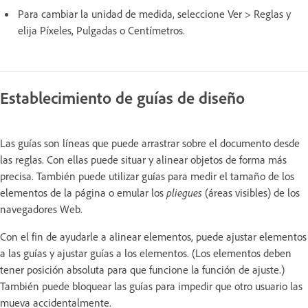
Para cambiar la unidad de medida, seleccione Ver > Reglas y
elija Píxeles, Pulgadas o Centímetros.
Establecimiento de guías de diseño
Las guías son líneas que puede arrastrar sobre el documento desde
las reglas. Con ellas puede situar y alinear objetos de forma más
precisa. También puede utilizar guías para medir el tamaño de los
elementos de la página o emular los
pliegues
(áreas visibles) de los
navegadores Web.
Con el fin de ayudarle a alinear elementos, puede ajustar elementos
a las guías y ajustar guías a los elementos. (Los elementos deben
tener posición absoluta para que funcione la función de ajuste.)
También puede bloquear las guías para impedir que otro usuario las
mueva accidentalmente.