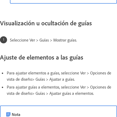
Visualización u ocultación de guías
Seleccione Ver > Guías > Mostrar guías.
Ajuste de elementos a las guías
Para ajustar elementos a guías, seleccione Ver > Opciones de
vista de diseño> Guías > Ajustar a guías.
Para ajustar guías a elementos, seleccione Ver > Opciones de
vista de diseño> Guías > Ajustar guías a elementos.
Nota