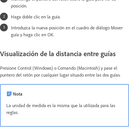
posición.
Haga doble clic en la guía.
Introduzca la nueva posición en el cuadro de diálogo Mover
guía y haga clic en OK.
Visualización de la distancia entre guías
Presione Control (Windows) o Comando (Macintosh) y pase el
puntero del ratón por cualquier lugar situado entre las dos guías.
Nota
La unidad de medida es la misma que la utilizada para las
reglas.