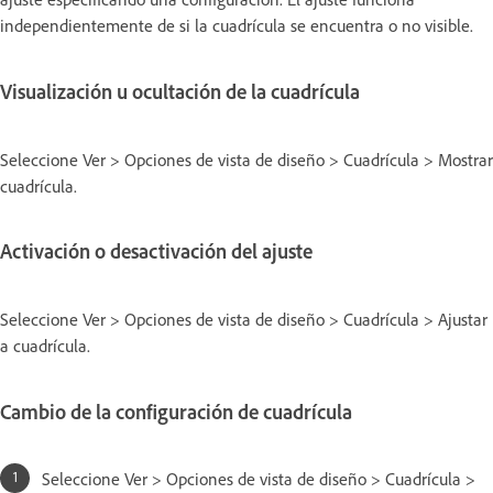
independientemente de si la cuadrícula se encuentra o no visible.
Visualización u ocultación de la cuadrícula
Seleccione Ver > Opciones de vista de diseño > Cuadrícula > Mostrar
cuadrícula.
Activación o desactivación del ajuste
Seleccione Ver > Opciones de vista de diseño > Cuadrícula > Ajustar
a cuadrícula.
Cambio de la configuración de cuadrícula
Seleccione Ver > Opciones de vista de diseño > Cuadrícula >