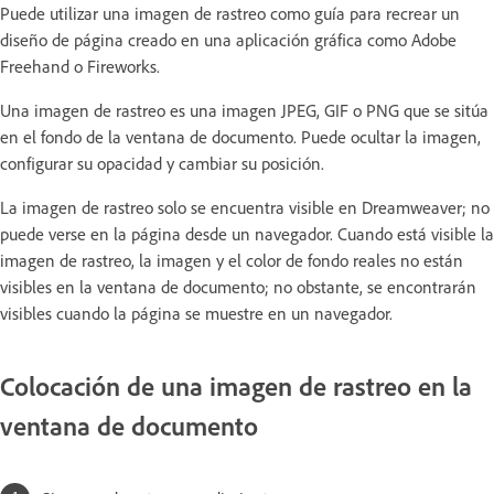
Puede utilizar una imagen de rastreo como guía para recrear un
diseño de página creado en una aplicación gráfica como Adobe
Freehand o Fireworks.
Una imagen de rastreo es una imagen JPEG, GIF o PNG que se sitúa
en el fondo de la ventana de documento. Puede ocultar la imagen,
configurar su opacidad y cambiar su posición.
La imagen de rastreo solo se encuentra visible en Dreamweaver; no
puede verse en la página desde un navegador. Cuando está visible la
imagen de rastreo, la imagen y el color de fondo reales no están
visibles en la ventana de documento; no obstante, se encontrarán
visibles cuando la página se muestre en un navegador.
Colocación de una imagen de rastreo en la
ventana de documento