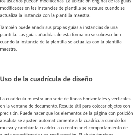
los usuarios puedan modificarlas. La ubicación original de las guías
modificadas en las instancias de plantilla se restaura cuando se
actualiza la instancia con la plantilla maestra.
También puede añadir sus propias guías a instancias de una
plantilla. Las guías añadidas de esta forma no se sobrescriben
cuando la instancia de la plantilla se actualiza con la plantilla
maestra.
Uso de la cuadrícula de diseño
La cuadrícula muestra una serie de líneas horizontales y verticales
en la ventana de documento. Resulta útil para colocar objetos con
precisión. Puede hacer que los elementos de la página con posición
absoluta se ajusten automáticamente a la cuadrícula cuando los
mueva y cambiar la cuadrícula o controlar el comportamiento de
ajuste especificando una configuración. El ajuste funciona