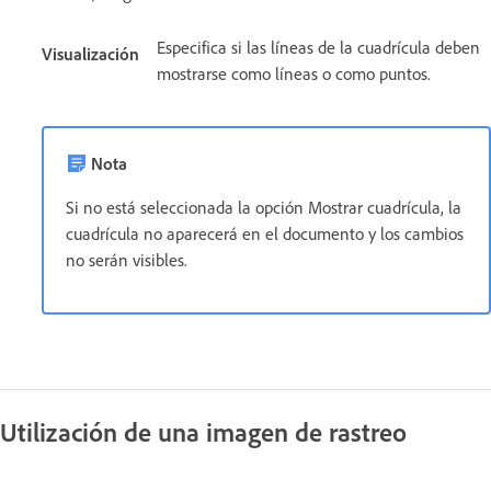
Especifica si las líneas de la cuadrícula deben
Visualización
mostrarse como líneas o como puntos.
Nota
Si no está seleccionada la opción Mostrar cuadrícula, la
cuadrícula no aparecerá en el documento y los cambios
no serán visibles.
Utilización de una imagen de rastreo