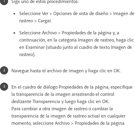
Siga uno de estos procedimientos:
Seleccione Ver > Opciones de vista de diseño > Imagen de
rastreo > Cargar.
Seleccione Archivo > Propiedades de la página y, a
continuación, en la categoría Imagen de rastreo, haga clic
en Examinar (situado junto al cuadro de texto Imagen de
rastreo).
Navegue hasta el archivo de imagen y haga clic en OK.
En el cuadro de diálogo Propiedades de la página, especifique
la transparencia de la imagen arrastrando el control
deslizante Transparencia y luego haga clic en OK.
Para cambiar a otra imagen de rastreo o cambiar la
transparencia de la imagen de rastreo actual en cualquier
momento, seleccione Archivo > Propiedades de la página.