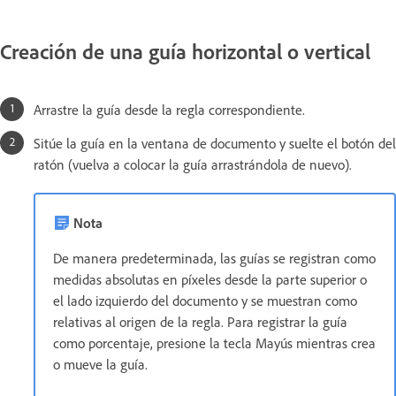
Creación de una guía horizontal o vertical
Arrastre la guía desde la regla correspondiente.
Sitúe la guía en la ventana de documento y suelte el botón del
ratón (vuelva a colocar la guía arrastrándola de nuevo).
Nota
De manera predeterminada, las guías se registran como
medidas absolutas en píxeles desde la parte superior o
el lado izquierdo del documento y se muestran como
relativas al origen de la regla. Para registrar la guía
como porcentaje, presione la tecla Mayús mientras crea
o mueve la guía.