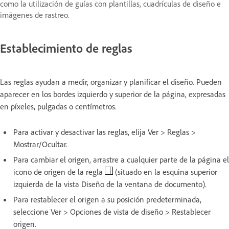
como la utilización de guías con plantillas, cuadrículas de diseño e
imágenes de rastreo.
Establecimiento de reglas
Las reglas ayudan a medir, organizar y planificar el diseño. Pueden
aparecer en los bordes izquierdo y superior de la página, expresadas
en píxeles, pulgadas o centímetros.
Para activar y desactivar las reglas, elija Ver > Reglas >
Mostrar/Ocultar.
Para cambiar el origen, arrastre a cualquier parte de la página el
icono de origen de la regla
(situado en la esquina superior
izquierda de la vista Diseño de la ventana de documento).
Para restablecer el origen a su posición predeterminada,
seleccione Ver > Opciones de vista de diseño > Restablecer
origen.