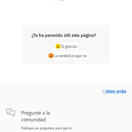
¿Te ha parecido útil esta página?
Sí, gracias
La verdad es que no
^ Volver arriba
Pregunte a la
comunidad
Publique sus preguntas para que le