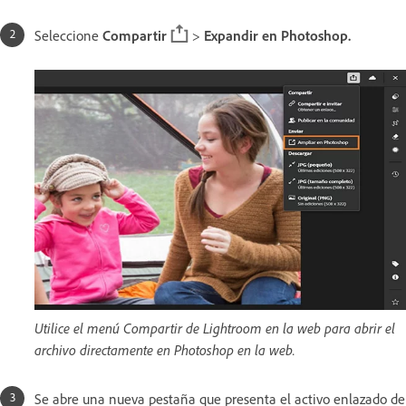
Seleccione
Compartir
>
Expandir en Photoshop.
Utilice el menú Compartir de Lightroom en la web para abrir el
archivo directamente en Photoshop en la web.
Se abre una nueva pestaña que presenta el activo enlazado de