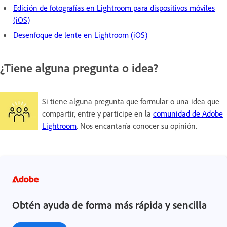
Edición de fotografías en Lightroom para dispositivos móviles
(iOS)
Desenfoque de lente en Lightroom (iOS)
¿Tiene alguna pregunta o idea?
Si tiene alguna pregunta que formular o una idea que
compartir, entre y participe en la
comunidad de Adobe
Lightroom
. Nos encantaría conocer su opinión.
Obtén ayuda de forma más rápida y sencilla