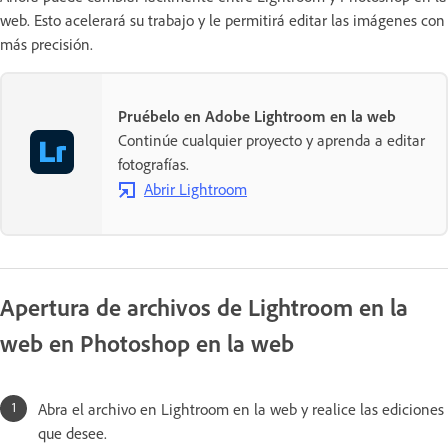
web. Esto acelerará su trabajo y le permitirá editar las imágenes con
más precisión.
Pruébelo en Adobe Lightroom en la web
Continúe cualquier proyecto y aprenda a editar
fotografías.
Abrir Lightroom
Apertura de archivos de Lightroom en la
web en Photoshop en la web
Abra el archivo en Lightroom en la web y realice las ediciones
que desee.