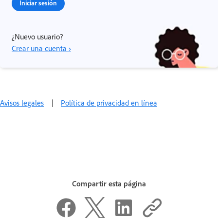
Iniciar sesión
¿Nuevo usuario?
Crear una cuenta ›
Avisos legales
|
Política de privacidad en línea
Compartir esta página