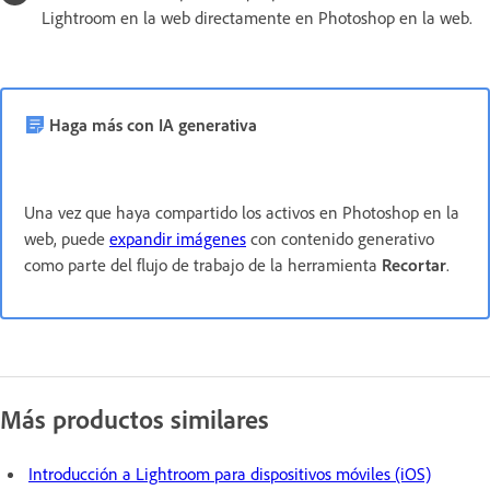
Lightroom en la web directamente en Photoshop en la web.
Haga más con IA generativa
Una vez que haya compartido los activos en Photoshop en la
web, puede
expandir imágenes
con contenido generativo
como parte del flujo de trabajo de la herramienta
Recortar
.
Más productos similares
Introducción a Lightroom para dispositivos móviles (iOS)