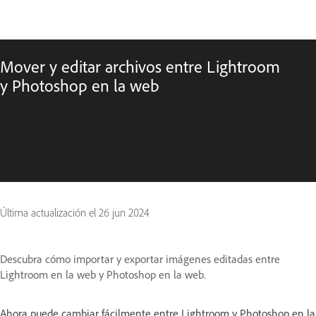
Mover y editar archivos entre Lightroom
y Photoshop en la web
Última actualización el
26 jun 2024
Descubra cómo importar y exportar imágenes editadas entre
Lightroom en la web y Photoshop en la web.
Ahora puede cambiar fácilmente entre Lightroom y Photoshop en la