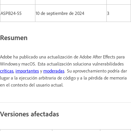
ASPB24-55
10 de septiembre de 2024
3
Resumen
Adobe
ha publicado una actualización de Adobe After Effects para
Windows y macOS. Esta actualización soluciona vulnerabilidades
críticas
,
importantes
y
moderadas
. Su aprovechamiento podría dar
lugar a la ejecución arbitraria de código y a la pérdida de memoria
en el contexto del usuario actual.
Versiones afectadas