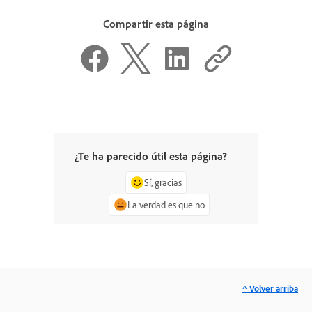
Compartir esta página
¿Te ha parecido útil esta página?
Sí, gracias
La verdad es que no
^ Volver arriba