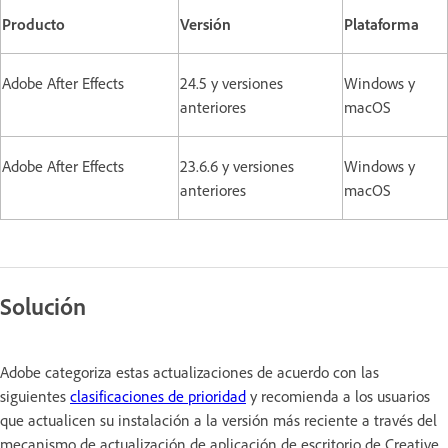
Producto
Versión
Plataforma
Adobe After Effects
24.5 y versiones
Windows y
anteriores
macOS
Adobe After Effects
23.6.6 y versiones
Windows y
anteriores
macOS
Solución
Adobe categoriza estas actualizaciones de acuerdo con las
siguientes
clasificaciones de prioridad
y recomienda a los usuarios
que actualicen su instalación a la versión más reciente a través del
mecanismo de actualización de aplicación de escritorio de Creative