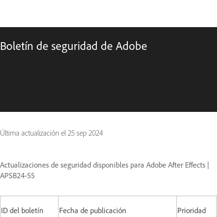
Boletín de seguridad de Adobe
Última actualización el
25 sep 2024
Actualizaciones de seguridad disponibles para Adobe After Effects |
APSB24-55
ID del boletín
Fecha de publicación
Prioridad