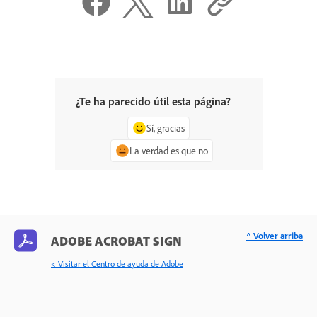
¿Te ha parecido útil esta página?
Sí, gracias
La verdad es que no
^ Volver arriba
ADOBE ACROBAT SIGN
< Visitar el Centro de ayuda de Adobe