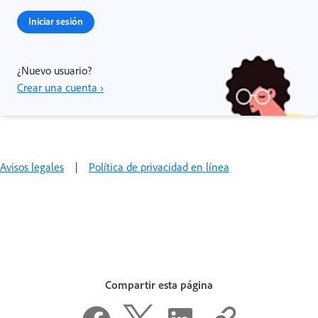
Iniciar sesión
¿Nuevo usuario?
Crear una cuenta ›
Avisos legales
|
Política de privacidad en línea
Compartir esta página