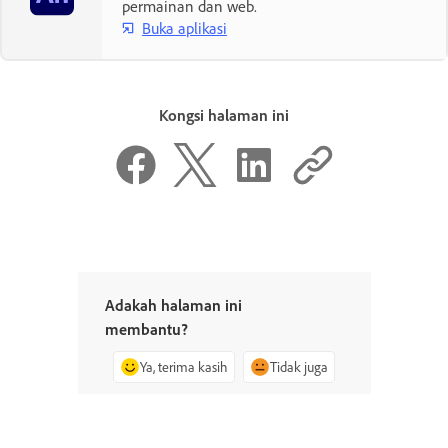
permainan dan web.
Buka aplikasi
Kongsi halaman ini
Adakah halaman ini
membantu?
Ya, terima kasih
Tidak juga