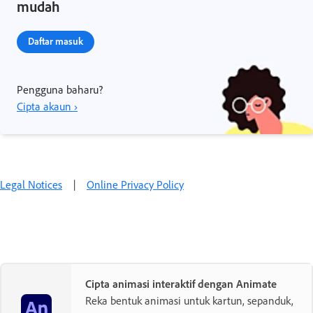
mudah
Daftar masuk
Pengguna baharu?
Cipta akaun ›
Legal Notices
|
Online Privacy Policy
Cipta animasi interaktif dengan Animate
Reka bentuk animasi untuk kartun, sepanduk,