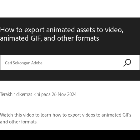
How to export animated assets to video,
animated GIF, and other formats
Terakhir dikemas kini pada
26 Nov 2024
Watch this video to learn how to export videos to animated GIFs
and other formats.