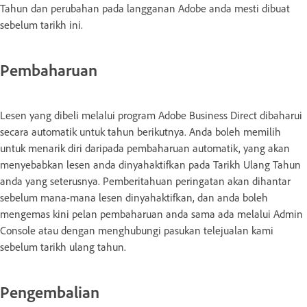
Tahun dan perubahan pada langganan Adobe anda mesti dibuat
sebelum tarikh ini.
Pembaharuan
Lesen yang dibeli melalui program Adobe Business Direct dibaharui
secara automatik untuk tahun berikutnya. Anda boleh memilih
untuk menarik diri daripada pembaharuan automatik, yang akan
menyebabkan lesen anda dinyahaktifkan pada Tarikh Ulang Tahun
anda yang seterusnya. Pemberitahuan peringatan akan dihantar
sebelum mana-mana lesen dinyahaktifkan, dan anda boleh
mengemas kini pelan pembaharuan anda sama ada melalui Admin
Console atau dengan menghubungi pasukan telejualan kami
sebelum tarikh ulang tahun.
Pengembalian