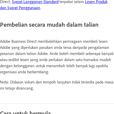
Direct,
Syarat Langganan Standard
terpakai selain
Lesen Produk
dan Syarat Penggunaan
.
Pembelian secara mudah dalam talian
Adobe Business Direct membolehkan perniagaan membeli lesen
Adobe yang diperlukan pasukan anda terus daripada pengalaman
pesanan dalam talian Adobe. Anda boleh membeli seberapa banyak
atau sedikit lesen yang anda perlukan dalam satu transaksi mudah
dengan kelonggaran untuk menambah lebih banyak lagi apabila
organisasi anda berkembang.
Nota: Diskaun volum dan tempoh lanjutan tidak tersedia pada masa
ini tetapi dirancang.
Cara untuk bermula