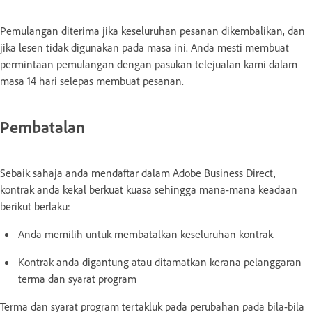
Pemulangan diterima jika keseluruhan pesanan dikembalikan, dan
jika lesen tidak digunakan pada masa ini. Anda mesti membuat
permintaan pemulangan dengan pasukan telejualan kami dalam
masa 14 hari selepas membuat pesanan.
Pembatalan
Sebaik sahaja anda mendaftar dalam Adobe Business Direct,
kontrak anda kekal berkuat kuasa sehingga mana-mana keadaan
berikut berlaku:
Anda memilih untuk membatalkan keseluruhan kontrak
Kontrak anda digantung atau ditamatkan kerana pelanggaran
terma dan syarat program
Terma dan syarat program tertakluk pada perubahan pada bila-bila