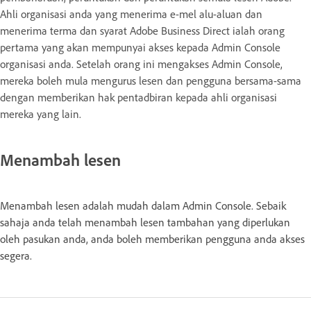
Ahli organisasi anda yang menerima e-mel alu-aluan dan
menerima terma dan syarat Adobe Business Direct ialah orang
pertama yang akan mempunyai akses kepada Admin Console
organisasi anda. Setelah orang ini mengakses Admin Console,
mereka boleh mula mengurus lesen dan pengguna bersama-sama
dengan memberikan hak pentadbiran kepada ahli organisasi
mereka yang lain.
Menambah lesen
Menambah lesen adalah mudah dalam Admin Console. Sebaik
sahaja anda telah menambah lesen tambahan yang diperlukan
oleh pasukan anda, anda boleh memberikan pengguna anda akses
segera.