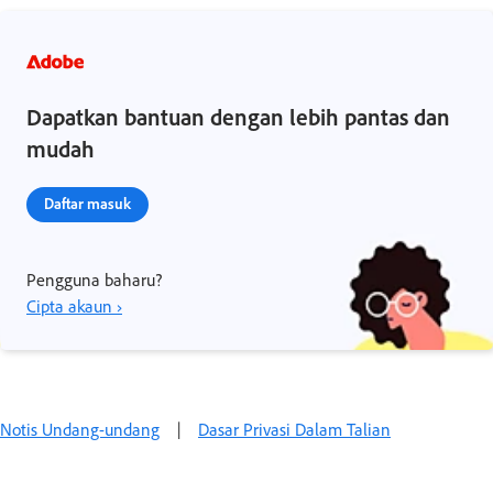
Dapatkan bantuan dengan lebih pantas dan
mudah
Daftar masuk
Pengguna baharu?
Cipta akaun ›
Notis Undang-undang‌
|
Dasar Privasi Dalam Talian