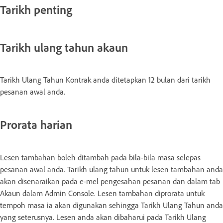
Tarikh penting
Tarikh ulang tahun akaun
Tarikh Ulang Tahun Kontrak anda ditetapkan 12 bulan dari tarikh
pesanan awal anda.
Prorata harian
Lesen tambahan boleh ditambah pada bila-bila masa selepas
pesanan awal anda. Tarikh ulang tahun untuk lesen tambahan anda
akan disenaraikan pada e-mel pengesahan pesanan dan dalam tab
Akaun dalam Admin Console. Lesen tambahan diprorata untuk
tempoh masa ia akan digunakan sehingga Tarikh Ulang Tahun anda
yang seterusnya. Lesen anda akan dibaharui pada Tarikh Ulang