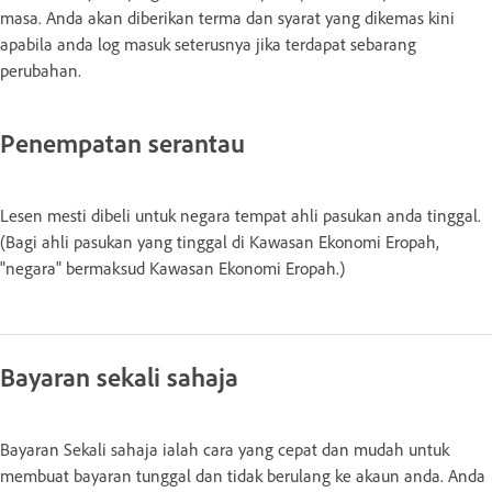
masa. Anda akan diberikan terma dan syarat yang dikemas kini
apabila anda log masuk seterusnya jika terdapat sebarang
perubahan.
Penempatan serantau
Lesen mesti dibeli untuk negara tempat ahli pasukan anda tinggal.
(Bagi ahli pasukan yang tinggal di Kawasan Ekonomi Eropah,
"negara" bermaksud Kawasan Ekonomi Eropah.)
Bayaran sekali sahaja
Bayaran Sekali sahaja ialah cara yang cepat dan mudah untuk
membuat bayaran tunggal dan tidak berulang ke akaun anda. Anda