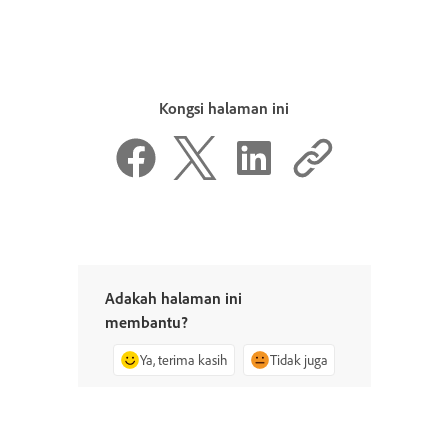
Kongsi halaman ini
Adakah halaman ini
membantu?
Ya, terima kasih
Tidak juga