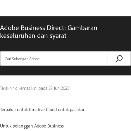
Adobe Business Direct: Gambaran
keseluruhan dan syarat
Terakhir dikemas kini pada
27 Jun 2025
Terpakai untuk Creative Cloud untuk pasukan.
Untuk pelanggan Adobe Business