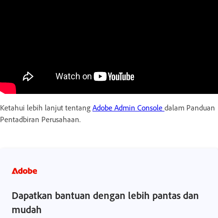
Ketahui lebih lanjut tentang
Adobe Admin Console
dalam Panduan
Pentadbiran Perusahaan.
Dapatkan bantuan dengan lebih pantas dan
mudah