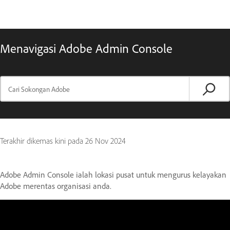
Menavigasi Adobe Admin Console
Terakhir dikemas kini pada
26 Nov 2024
Adobe Admin Console ialah lokasi pusat untuk mengurus kelayakan
Adobe merentas organisasi anda.