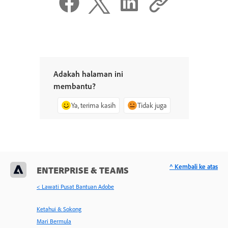
Adakah halaman ini
membantu?
Ya, terima kasih
Tidak juga
^ Kembali ke atas
ENTERPRISE & TEAMS
< Lawati Pusat Bantuan Adobe
Ketahui & Sokong
Mari Bermula