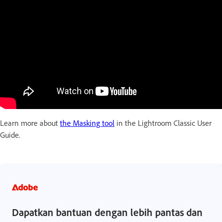
Learn more about
the Masking tool
in the Lightroom Classic User
Guide.
Dapatkan bantuan dengan lebih pantas dan