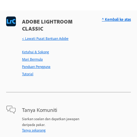
^ Kembali ke atas
ADOBE LIGHTROOM
CLASSIC
< Lawati Pusat Bantuan Adobe
Ketahui & Sokong
Mari Bermula
Panduan Pengguna
Tutorial
Tanya Komuniti
Siarkan soalan dan dapatkan jawapan
daripada pakar.
Tanya sekarang