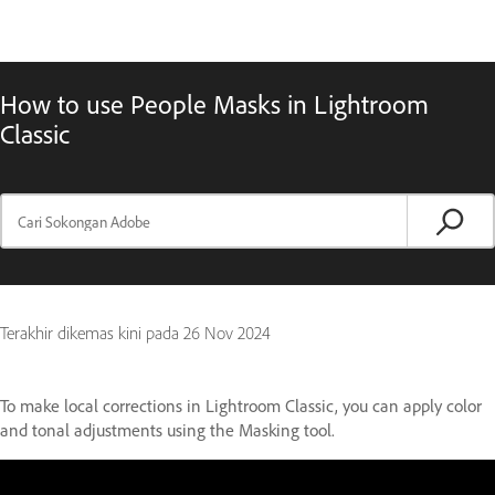
How to use People Masks in Lightroom
Classic
Terakhir dikemas kini pada
26 Nov 2024
To make local corrections in Lightroom Classic, you can apply color
and tonal adjustments using the Masking tool.