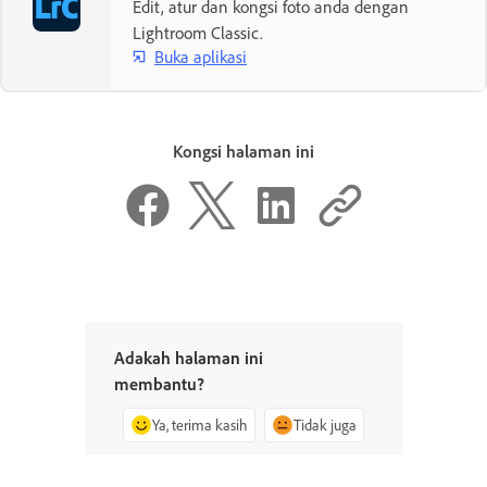
Edit, atur dan kongsi foto anda dengan
Lightroom Classic.
Buka aplikasi
Kongsi halaman ini
Adakah halaman ini
membantu?
Ya, terima kasih
Tidak juga