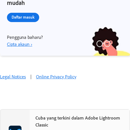
mudah
Daftar masuk
Pengguna baharu?
Cipta akaun ›
Legal Notices
|
Online Privacy Policy
Cuba yang terkini dalam Adobe Lightroom
Classic