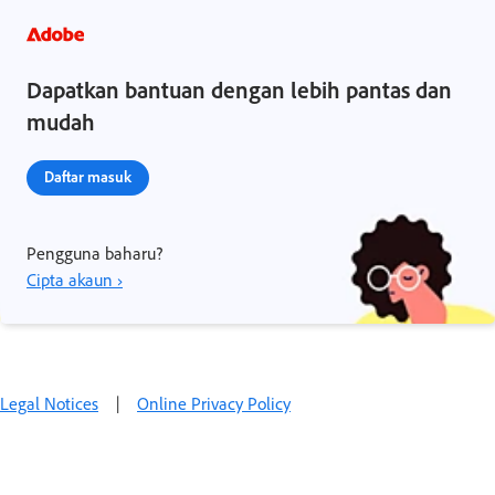
Dapatkan bantuan dengan lebih pantas dan
mudah
Daftar masuk
Pengguna baharu?
Cipta akaun ›
Legal Notices
|
Online Privacy Policy