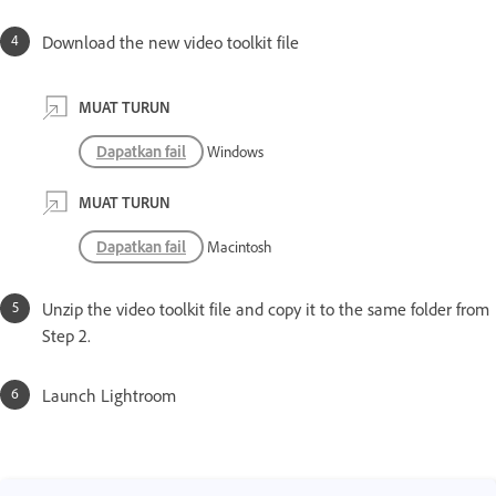
Download the new video toolkit file
MUAT TURUN
Dapatkan fail
Windows
MUAT TURUN
Dapatkan fail
Macintosh
Unzip the video toolkit file and copy it to the same folder from
Step 2.
Launch Lightroom