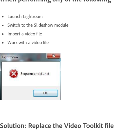
Launch Lightroom
Switch to the Slideshow module
Import a video file
Work with a video file
Solution: Replace the Video Toolkit file