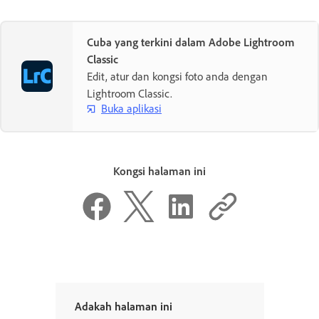
Cuba yang terkini dalam Adobe Lightroom
Classic
Edit, atur dan kongsi foto anda dengan
Lightroom Classic.
Buka aplikasi
Kongsi halaman ini
Adakah halaman ini