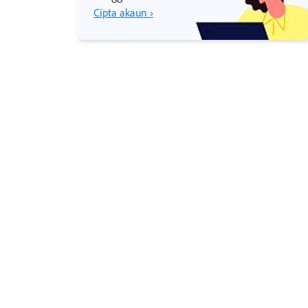
Cipta akaun ›