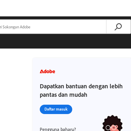
Dapatkan bantuan dengan lebih
pantas dan mudah
Daftar masuk
Pengguna baharu?