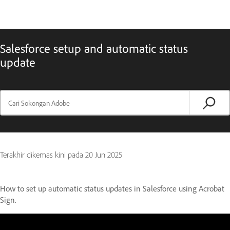
Salesforce setup and automatic status
update
Terakhir dikemas kini pada
20 Jun 2025
How to set up automatic status updates in Salesforce using Acrobat
Sign.