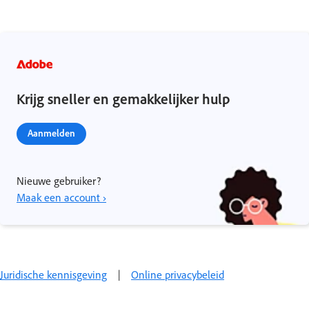
Krijg sneller en gemakkelijker hulp
Aanmelden
Nieuwe gebruiker?
Maak een account ›
Juridische kennisgeving
|
Online privacybeleid