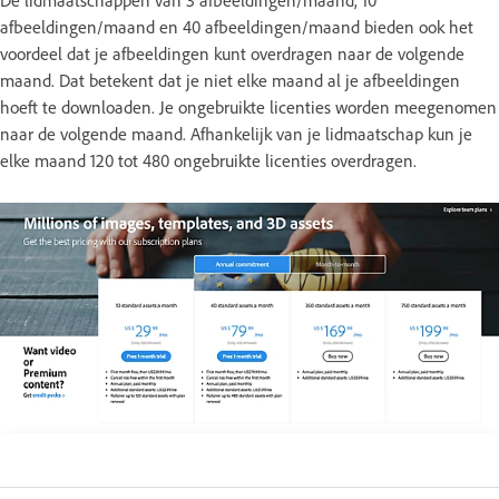
afbeeldingen/maand en 40 afbeeldingen/maand bieden ook het
voordeel dat je afbeeldingen kunt overdragen naar de volgende
maand. Dat betekent dat je niet elke maand al je afbeeldingen
hoeft te downloaden. Je ongebruikte licenties worden meegenomen
naar de volgende maand. Afhankelijk van je lidmaatschap kun je
elke maand 120 tot 480 ongebruikte licenties overdragen.