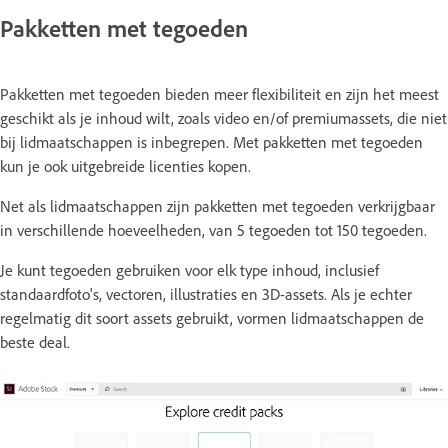
Pakketten met tegoeden
Pakketten met tegoeden bieden meer flexibiliteit en zijn het meest
geschikt als je inhoud wilt, zoals video en/of premiumassets, die niet
bij lidmaatschappen is inbegrepen. Met pakketten met tegoeden
kun je ook uitgebreide licenties kopen.
Net als lidmaatschappen zijn pakketten met tegoeden verkrijgbaar
in verschillende hoeveelheden, van 5 tegoeden tot 150 tegoeden.
Je kunt tegoeden gebruiken voor elk type inhoud, inclusief
standaardfoto's, vectoren, illustraties en 3D-assets. Als je echter
regelmatig dit soort assets gebruikt, vormen lidmaatschappen de
beste deal.