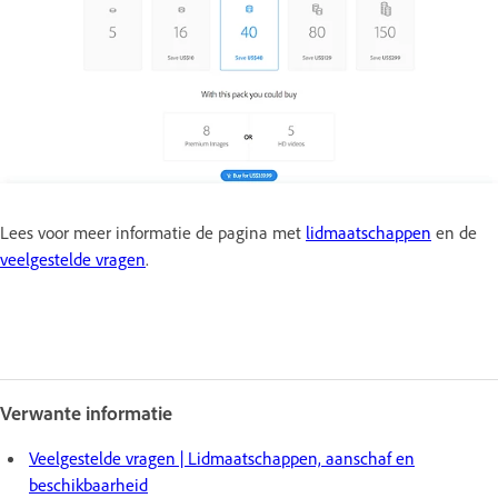
Lees voor meer informatie de pagina met
lidmaatschappen
en de
veelgestelde vragen
.
Verwante informatie
Veelgestelde vragen | Lidmaatschappen, aanschaf en
beschikbaarheid