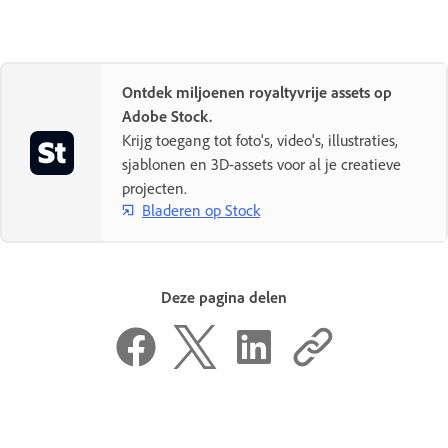
Ontdek miljoenen royaltyvrije assets op
Adobe Stock.
Krijg toegang tot foto's, video's, illustraties,
sjablonen en 3D-assets voor al je creatieve
projecten.
Bladeren op Stock
Deze pagina delen