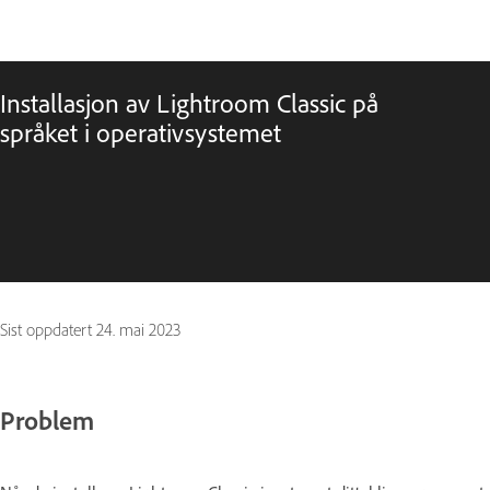
Installasjon av Lightroom Classic på
språket i operativsystemet
Sist oppdatert
24. mai 2023
Problem