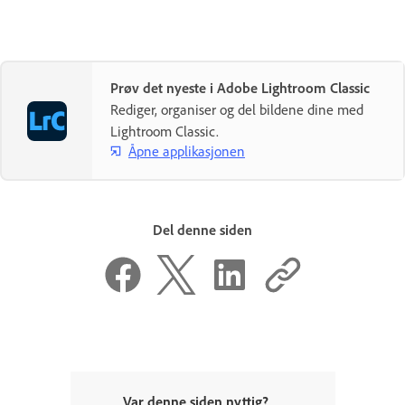
Prøv det nyeste i Adobe Lightroom Classic
Rediger, organiser og del bildene dine med
Lightroom Classic.
Åpne applikasjonen
Del denne siden
Var denne siden nyttig?