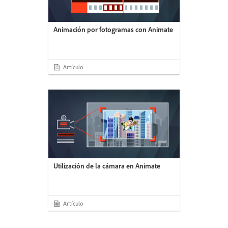
Animación por fotogramas con Animate
Artículo
Utilización de la cámara en Animate
Artículo