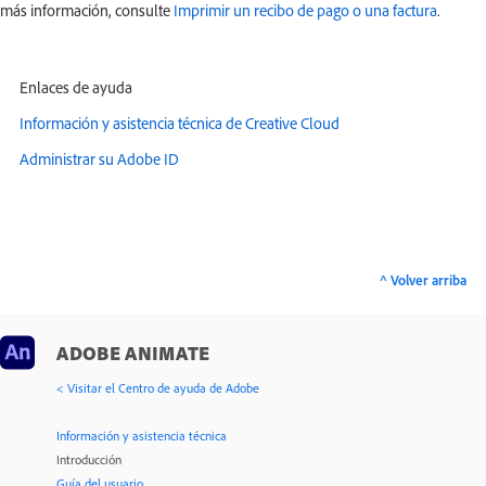
más información, consulte
Imprimir un recibo de pago o una factura
.
Enlaces de ayuda
Información y asistencia técnica de Creative Cloud
Administrar su Adobe ID
^ Volver arriba
ADOBE ANIMATE
< Visitar el Centro de ayuda de Adobe
Información y asistencia técnica
Introducción
Guía del usuario