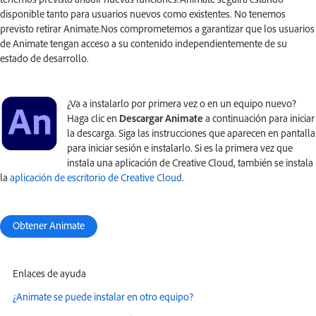
disponible tanto para usuarios nuevos como existentes. No tenemos
previsto retirar Animate.Nos comprometemos a garantizar que los usuarios
de Animate tengan acceso a su contenido independientemente de su
estado de desarrollo.
¿Va a instalarlo por primera vez o en un equipo nuevo?
Haga clic en
Descargar Animate
a continuación para iniciar
la descarga. Siga las instrucciones que aparecen en pantalla
para iniciar sesión e instalarlo. Si es la primera vez que
instala una aplicación de Creative Cloud, también se instala
la
aplicación de escritorio de Creative Cloud
.
Obtener Animate
Enlaces de ayuda
¿Animate se puede instalar en otro equipo?