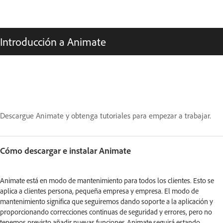
Introducción a Animate
Descargue Animate y obtenga tutoriales para empezar a trabajar.
Cómo descargar e instalar Animate
Animate está en modo de mantenimiento para todos los clientes. Esto se
aplica a clientes persona, pequeña empresa y empresa. El modo de
mantenimiento significa que seguiremos dando soporte a la aplicación y
proporcionando correcciones continuas de seguridad y errores, pero no
tenemos previsto añadir nuevas funciones.Animate seguirá estando