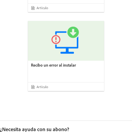
Artículo
Recibo un error al instalar
Artículo
¿Necesita ayuda con su abono?