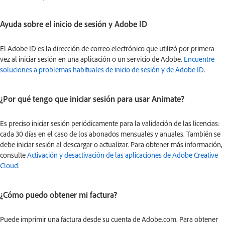
Ayuda sobre el inicio de sesión y Adobe ID
El Adobe ID es la dirección de correo electrónico que utilizó por primera
vez al iniciar sesión en una aplicación o un servicio de Adobe.
Encuentre
soluciones a problemas habituales de inicio de sesión y de Adobe ID
.
¿Por qué tengo que iniciar sesión para usar Animate?
Es preciso iniciar sesión periódicamente para la validación de las licencias:
cada 30 días en el caso de los abonados mensuales y anuales. También se
debe iniciar sesión al descargar o actualizar. Para obtener más información,
consulte
Activación y desactivación de las aplicaciones de Adobe Creative
Cloud
.
¿Cómo puedo obtener mi factura?
Puede imprimir una factura desde su cuenta de Adobe.com. Para obtener