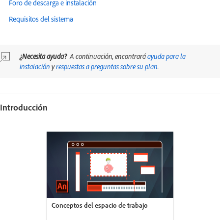
Foro de descarga e instalación
Requisitos del sistema
¿Necesita ayuda?
A continuación, encontrará
ayuda para la
instalación
y
respuestas a preguntas sobre su plan
.
Introducción
Conceptos del espacio de trabajo