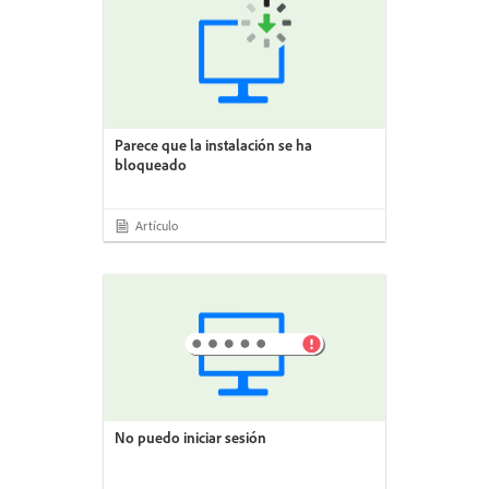
Parece que la instalación se ha
bloqueado
Artículo
No puedo iniciar sesión