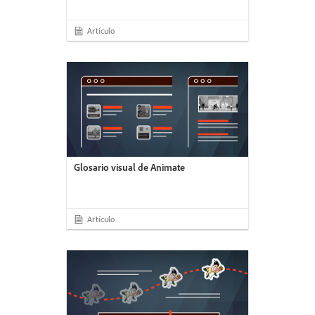
Artículo
Glosario visual de Animate
Artículo