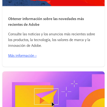
Obtener información sobre las novedades más
recientes de Adobe
Consulte las noticias y los anuncios más recientes sobre
los productos, la tecnología, los valores de marca y la
innovación de Adobe.
Más información ›