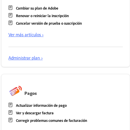
Cambiar su plan de Adobe
Renovar o reiniciar la inscripción
Cancelar versión de prueba o suscripción
Ver más artículos ›
Administrar plan ›
Pagos
Actualizar información de pago
Ver y descargar factura
Corregir problemas comunes de facturación