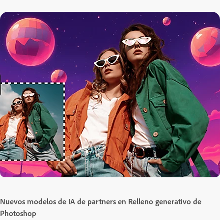
Nuevos modelos de IA de partners en Relleno generativo de
Photoshop