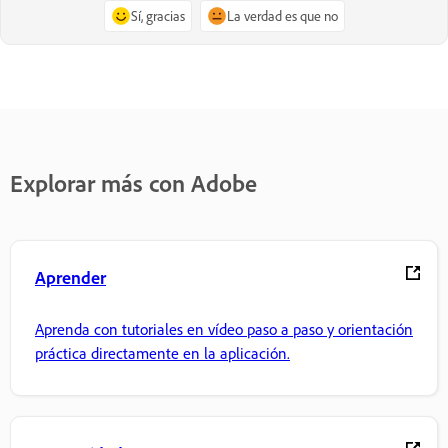
Sí, gracias
La verdad es que no
Explorar más con Adobe
Aprender
Aprenda con tutoriales en vídeo paso a paso y orientación
práctica directamente en la aplicación.