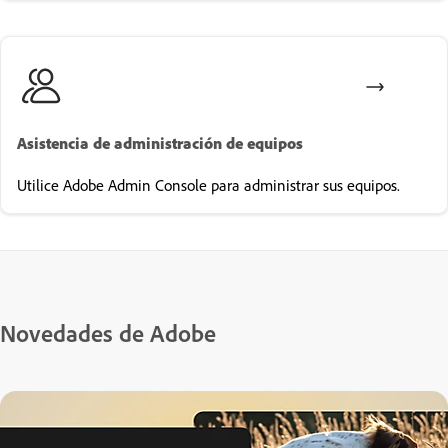
Asistencia de administración de equipos
Utilice Adobe Admin Console para administrar sus equipos.
Novedades de Adobe