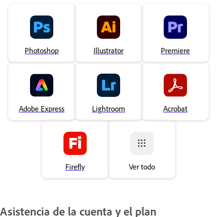
Photoshop
Illustrator
Premiere
Adobe Express
Lightroom
Acrobat
Firefly
Ver todo
Asistencia de la cuenta y el plan