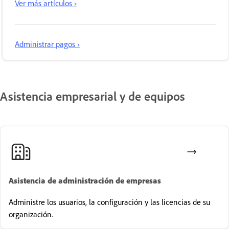
Ver más artículos ›
Administrar pagos ›
Asistencia empresarial y de equipos
Asistencia de administración de empresas
Administre los usuarios, la configuración y las licencias de su
organización.