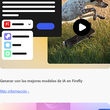
Generar con los mejores modelos de IA en Firefly
Más información ›