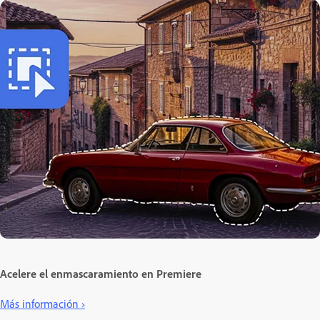
Acelere el enmascaramiento en Premiere
Más información ›