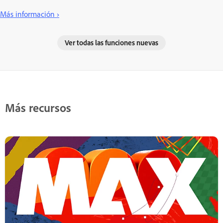
Más información ›
Ver todas las funciones nuevas
Más recursos