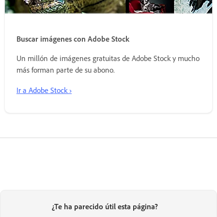
Buscar imágenes con Adobe Stock
Un millón de imágenes gratuitas de Adobe Stock y mucho
más forman parte de su abono.
Ir a Adobe Stock ›
¿Te ha parecido útil esta página?