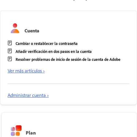
Cuenta
Cambiar o restablecer la contraseña
Añadir verificación en dos pasos en la cuenta
Resolver problemas de inicio de sesión de la cuenta de Adobe
Ver más artículos ›
Administrar cuenta ›
Plan