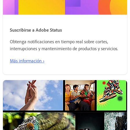
Suscribirse a Adobe Status
Obtenga notificaciones en tiempo real sobre cortes,
interrupciones y mantenimiento de productos y servicios.
Más información ›