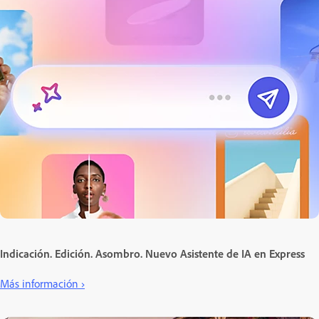
Indicación. Edición. Asombro. Nuevo Asistente de IA en Express
Más información ›