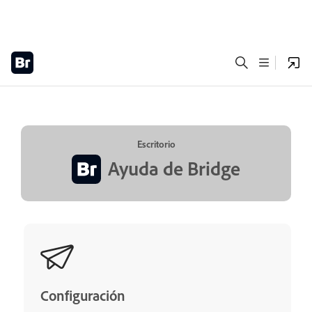
Escritorio
Ayuda de Bridge
Configuración