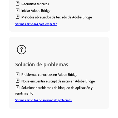
Requisitos técnicos
Iniciar Adobe Bridge
Métodos abreviados de teclado de Adobe Bridge
Ver más artículos para empezar
Solución de problemas
Problemas conocidos en Adobe Bridge
No se encuentra el script de inicio en Adobe Bridge
Solucionar problemas de bloqueo de aplicación y
rendimiento
Ver más artículos de solución de problemas