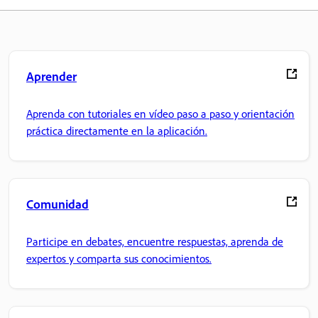
Aprender
Aprenda con tutoriales en vídeo paso a paso y orientación
práctica directamente en la aplicación.
Comunidad
Participe en debates, encuentre respuestas, aprenda de
expertos y comparta sus conocimientos.