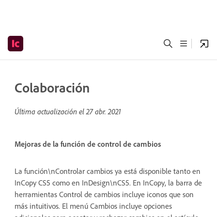
Colaboración
Última actualización el
27 abr. 2021
Mejoras de la función de control de cambios
La función\nControlar cambios ya está disponible tanto en
InCopy CS5 como en InDesign\nCS5. En InCopy, la barra de
herramientas Control de cambios incluye iconos que son
más intuitivos. El menú Cambios incluye opciones