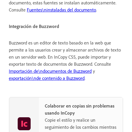
documento, estas fuentes se instalan automáticamente.
Consulte
Fuentes\ninstaladas del documento
.
Integración de Buzzword
Buzzword es un editor de texto basado en la web que
permite a los usuarios crear y almacenar archivos de texto
en un servidor web. En InCopy CS5, puede importar y
exportar texto de documentos de Buzzword. Consulte
Importación de\ndocumentos de Buzzword
y
exportación\nde contenido a Buzzword
.
Colaborar en copias sin problemas
usando InCopy
Copie el estilo y realice un
seguimiento de los cambios mientras