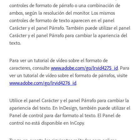
controles de formato de párrafo o una combinación de
ambos, según la resolución del monitor. Los mismos
controles de formato de texto aparecen en el panel
Carácter y el panel Párrafo. También puede utilizar el panel
Carácter y el panel Párrafo para cambiar la apariencia del
texto.
Para ver un tutorial de vídeo sobre el formato de
caracteres, consulte
www.adobe.com/go/lrvid4275_id
. Para
ver un tutorial de vídeo sobre el formato de párrafos, visite
www.adobe.com/go/lrvid4276_id
.
Utilice el panel Carácter y el panel Párrafo para cambiar la
apariencia del texto. En InDesign, también puede utilizar el
Panel de control para dar formato al texto. El Panel de
control no está disponible en InCopy.