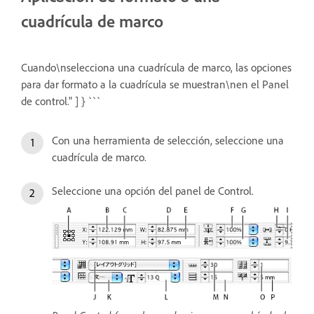
cuadrícula de marco
Cuando\nselecciona una cuadrícula de marco, las opciones
para dar formato a la cuadrícula se muestran\nen el Panel
de control." ] } ```
Con una herramienta de selección, seleccione una
cuadrícula de marco.
Seleccione una opción del panel de Control.