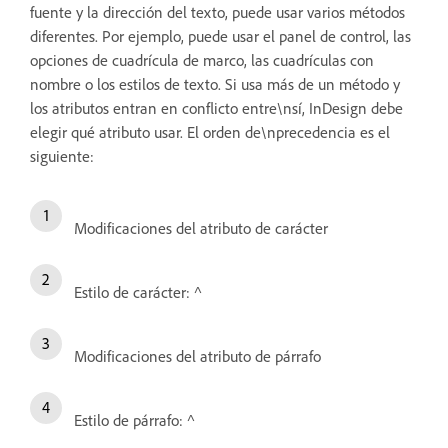
fuente y la dirección del texto, puede usar varios métodos
diferentes. Por ejemplo, puede usar el panel de control, las
opciones de cuadrícula de marco, las cuadrículas con
nombre o los estilos de texto. Si usa más de un método y
los atributos entran en conflicto entre\nsí, InDesign debe
elegir qué atributo usar. El orden de\nprecedencia es el
siguiente:
Modificaciones del atributo de carácter
Estilo de carácter: ^
Modificaciones del atributo de párrafo
Estilo de párrafo: ^