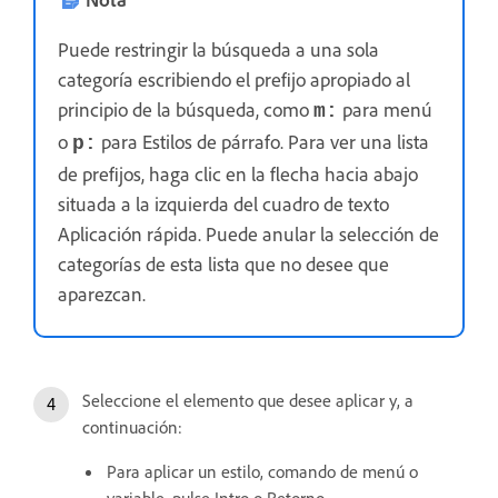
Puede restringir la búsqueda a una sola
categoría escribiendo el prefijo apropiado al
principio de la búsqueda, como
para menú
m:
o
para Estilos de párrafo. Para ver una lista
p:
de prefijos, haga clic en la flecha hacia abajo
situada a la izquierda del cuadro de texto
Aplicación rápida. Puede anular la selección de
categorías de esta lista que no desee que
aparezcan.
Seleccione el elemento que desee aplicar y, a
continuación:
Para aplicar un estilo, comando de menú o