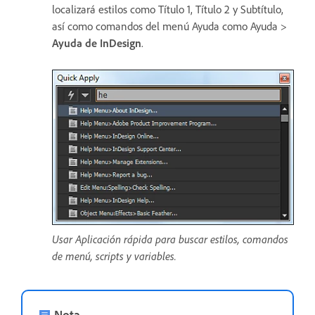
localizará estilos como Título 1, Título 2 y Subtítulo,
así como comandos del menú Ayuda como Ayuda >
Ayuda de InDesign
.
Usar Aplicación rápida para buscar estilos, comandos
de menú, scripts y variables.
Nota