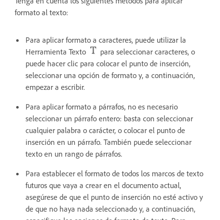
Tenga en cuenta los siguientes métodos para aplicar
formato al texto:
Para aplicar formato a caracteres, puede utilizar la
Herramienta Texto
para seleccionar caracteres, o
puede hacer clic para colocar el punto de inserción,
seleccionar una opción de formato y, a continuación,
empezar a escribir.
Para aplicar formato a párrafos, no es necesario
seleccionar un párrafo entero: basta con seleccionar
cualquier palabra o carácter, o colocar el punto de
inserción en un párrafo. También puede seleccionar
texto en un rango de párrafos.
Para establecer el formato de todos los marcos de texto
futuros que vaya a crear en el documento actual,
asegúrese de que el punto de inserción no esté activo y
de que no haya nada seleccionado y, a continuación,