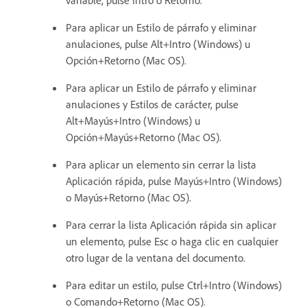
variable, pulse Intro o Retorno.
Para aplicar un Estilo de párrafo y eliminar
anulaciones, pulse Alt+Intro (Windows) u
Opción+Retorno (Mac OS).
Para aplicar un Estilo de párrafo y eliminar
anulaciones y Estilos de carácter, pulse
Alt+Mayús+Intro (Windows) u
Opción+Mayús+Retorno (Mac OS).
Para aplicar un elemento sin cerrar la lista
Aplicación rápida, pulse Mayús+Intro (Windows)
o Mayús+Retorno (Mac OS).
Para cerrar la lista Aplicación rápida sin aplicar
un elemento, pulse Esc o haga clic en cualquier
otro lugar de la ventana del documento.
Para editar un estilo, pulse Ctrl+Intro (Windows)
o Comando+Retorno (Mac OS).