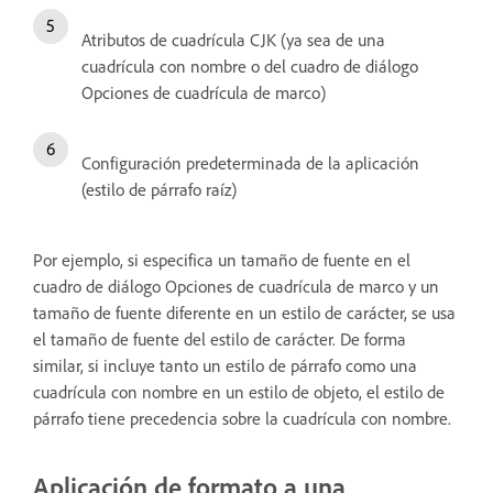
Atributos de cuadrícula CJK (ya sea de una
cuadrícula con nombre o del cuadro de diálogo
Opciones de cuadrícula de marco)
Configuración predeterminada de la aplicación
(estilo de párrafo raíz)
Por ejemplo, si especifica un tamaño de fuente en el
cuadro de diálogo Opciones de cuadrícula de marco y un
tamaño de fuente diferente en un estilo de carácter, se usa
el tamaño de fuente del estilo de carácter. De forma
similar, si incluye tanto un estilo de párrafo como una
cuadrícula con nombre en un estilo de objeto, el estilo de
párrafo tiene precedencia sobre la cuadrícula con nombre.
Aplicación de formato a una