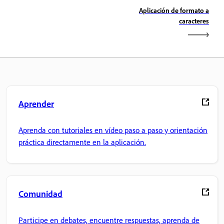
Aplicación de formato a
caracteres
Aprender
Aprenda con tutoriales en vídeo paso a paso y orientación
práctica directamente en la aplicación.
Comunidad
Participe en debates, encuentre respuestas, aprenda de