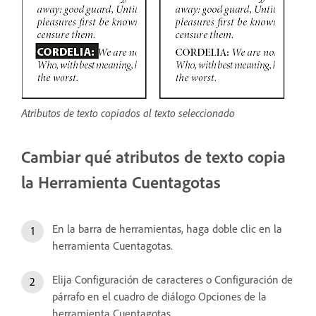
Atributos de texto copiados al texto seleccionado
Cambiar qué atributos de texto copia
la Herramienta Cuentagotas
En la barra de herramientas, haga doble clic en la
herramienta Cuentagotas.
Elija Configuración de caracteres o Configuración de
párrafo en el cuadro de diálogo Opciones de la
herramienta Cuentagotas.