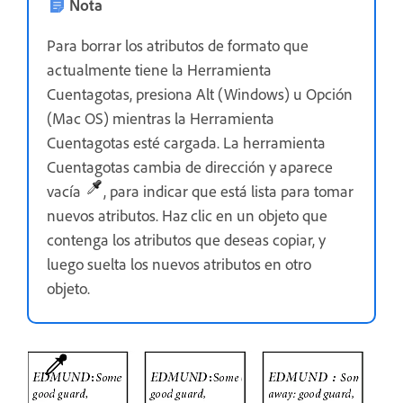
Nota
Para borrar los atributos de formato que
actualmente tiene la Herramienta
Cuentagotas, presiona Alt (Windows) u Opción
(Mac OS) mientras la Herramienta
Cuentagotas esté cargada. La herramienta
Cuentagotas cambia de dirección y aparece
vacía
, para indicar que está lista para tomar
nuevos atributos. Haz clic en un objeto que
contenga los atributos que deseas copiar, y
luego suelta los nuevos atributos en otro
objeto.