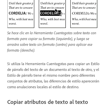
Se hace clic en la Herramienta Cuentagotas sobre texto con
formato para copiar su formato (izquierda), y luego se
arrastra sobre texto sin formato (centro) para aplicar ese
formato (derecha).
Si utiliza la Herramienta Cuentagotas para copiar un Estilo
de párrafo del texto de un documento al texto de otro, y el
Estilo de párrafo tiene el mismo nombre pero diferentes
conjuntos de atributos, las diferencias de estilo aparecerán
como anulaciones locales al estilo de destino.
Copiar atributos de texto al texto