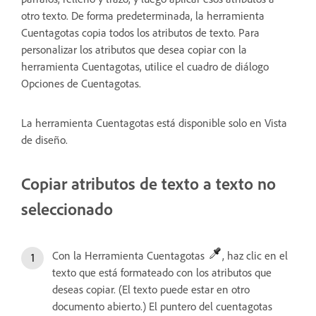
otro texto. De forma predeterminada, la herramienta
Cuentagotas copia todos los atributos de texto. Para
personalizar los atributos que desea copiar con la
herramienta Cuentagotas, utilice el cuadro de diálogo
Opciones de Cuentagotas.
La herramienta Cuentagotas está disponible solo en Vista
de diseño.
Copiar atributos de texto a texto no
seleccionado
Con la Herramienta Cuentagotas
, haz clic en el
texto que está formateado con los atributos que
deseas copiar. (El texto puede estar en otro
documento abierto.) El puntero del cuentagotas