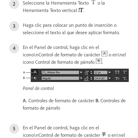
Seleccione la Herramienta Texto
o la
Herramienta Texto vertical
.
Haga clic para colocar un punto de inserción o
seleccione el texto al que desee aplicar formato.
En el Panel de control, haga clic en el
icono\nControl de formato de carácter
o en\nel
icono Control de formato de párrafo
.
Panel de control
A.
Controles de formato de carácter
B.
Controles de
formato de párrafo
En el Panel de control, haga clic en el
icono\nControl de formato de carácter
o en\nel