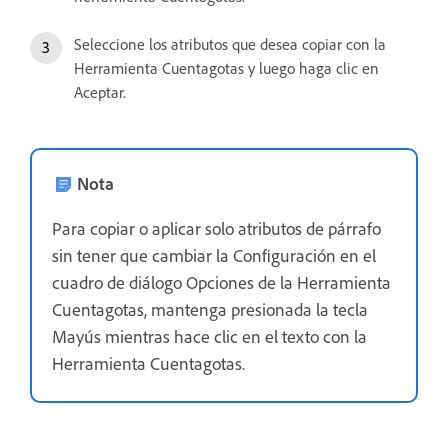
Seleccione los atributos que desea copiar con la
Herramienta Cuentagotas y luego haga clic en
Aceptar.
Nota
Para copiar o aplicar solo atributos de párrafo
sin tener que cambiar la Configuración en el
cuadro de diálogo Opciones de la Herramienta
Cuentagotas, mantenga presionada la tecla
Mayús mientras hace clic en el texto con la
Herramienta Cuentagotas.