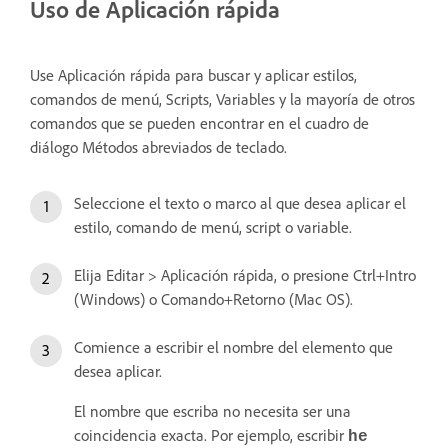
Uso de Aplicación rápida
Use Aplicación rápida para buscar y aplicar estilos,
comandos de menú, Scripts, Variables y la mayoría de otros
comandos que se pueden encontrar en el cuadro de
diálogo Métodos abreviados de teclado.
Seleccione el texto o marco al que desea aplicar el
estilo, comando de menú, script o variable.
Elija Editar > Aplicación rápida, o presione Ctrl+Intro
(Windows) o Comando+Retorno (Mac OS).
Comience a escribir el nombre del elemento que
desea aplicar.
El nombre que escriba no necesita ser una
coincidencia exacta. Por ejemplo, escribir
he