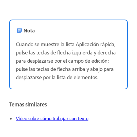
Nota
Cuando se muestre la lista Aplicación rápida,
pulse las teclas de flecha izquierda y derecha
para desplazarse por el campo de edición;
pulse las teclas de flecha arriba y abajo para
desplazarse por la lista de elementos.
Temas similares
Vídeo sobre cómo trabajar con texto