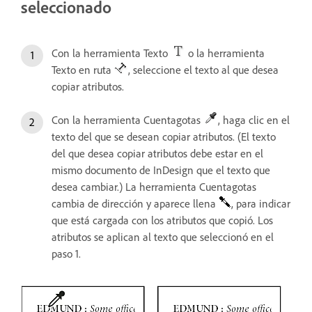
seleccionado
Con la herramienta Texto
o la herramienta
Texto en ruta
, seleccione el texto al que desea
copiar atributos.
Con la herramienta Cuentagotas
, haga clic en el
texto del que se desean copiar atributos. (El texto
del que desea copiar atributos debe estar en el
mismo documento de InDesign que el texto que
desea cambiar.) La herramienta Cuentagotas
cambia de dirección y aparece llena
, para indicar
que está cargada con los atributos que copió. Los
atributos se aplican al texto que seleccionó en el
paso 1.