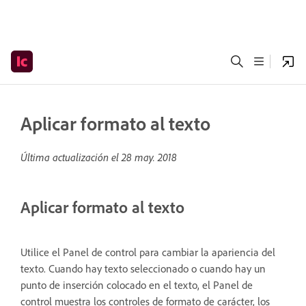
Aplicar formato al texto
Última actualización el
28 may. 2018
Aplicar formato al texto
Utilice el Panel de control para cambiar la apariencia del
texto. Cuando hay texto seleccionado o cuando hay un
punto de inserción colocado en el texto, el Panel de
control muestra los controles de formato de carácter, los