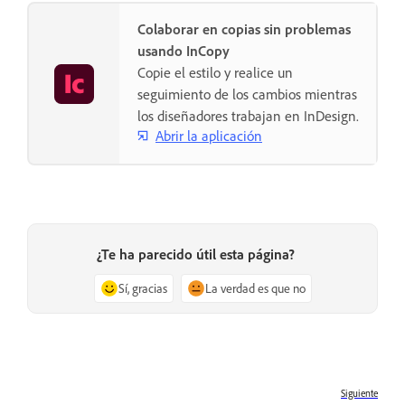
Colaborar en copias sin problemas
usando InCopy
Copie el estilo y realice un
seguimiento de los cambios mientras
los diseñadores trabajan en InDesign.
Abrir la aplicación
¿Te ha parecido útil esta página?
Sí, gracias
La verdad es que no
Siguiente