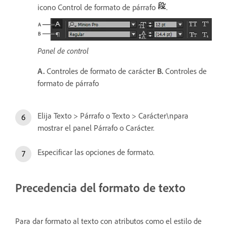
icono Control de formato de párrafo
.
Panel de control
A.
Controles de formato de carácter
B.
Controles de
formato de párrafo
Elija Texto > Párrafo o Texto > Carácter\npara
mostrar el panel Párrafo o Carácter.
Especificar las opciones de formato.
Precedencia del formato de texto
Para dar formato al texto con atributos como el estilo de