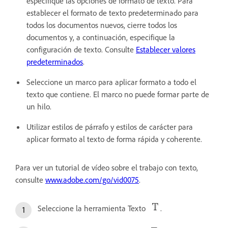
especifique las opciones de formato de texto. Para
establecer el formato de texto predeterminado para
todos los documentos nuevos, cierre todos los
documentos y, a continuación, especifique la
configuración de texto. Consulte
Establecer valores
predeterminados
.
Seleccione un marco para aplicar formato a todo el
texto que contiene. El marco no puede formar parte de
un hilo.
Utilizar estilos de párrafo y estilos de carácter para
aplicar formato al texto de forma rápida y coherente.
Para ver un tutorial de vídeo sobre el trabajo con texto,
consulte
www.adobe.com/go/vid0075
.
Seleccione la herramienta Texto
.