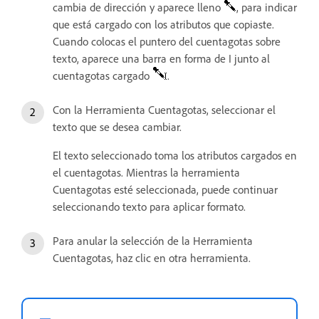
cambia de dirección y aparece lleno
, para indicar
que está cargado con los atributos que copiaste.
Cuando colocas el puntero del cuentagotas sobre
texto, aparece una barra en forma de I junto al
cuentagotas cargado
.
Con la Herramienta Cuentagotas, seleccionar el
texto que se desea cambiar.
El texto seleccionado toma los atributos cargados en
el cuentagotas. Mientras la herramienta
Cuentagotas esté seleccionada, puede continuar
seleccionando texto para aplicar formato.
Para anular la selección de la Herramienta
Cuentagotas, haz clic en otra herramienta.