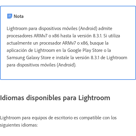
Nota
Lightroom para dispositivos móviles (Android) admite
procesadores ARMv7 o x86 hasta la versión 8.3.1. Si utiliza
actualmente un procesador ARMv7 o x86, busque la
aplicación de Lightroom en la Google Play Store o la
Samsung Galaxy Store e instale la versión 8.3.1 de Lightroom
para dispositivos móviles (Android).
Idiomas disponibles para Lightroom
Lightroom para equipos de escritorio es compatible con los
siguientes idiomas: