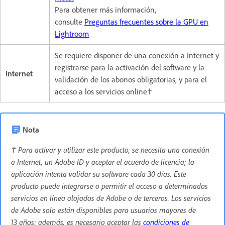
Para obtener más información,
consulte
Preguntas frecuentes sobre la GPU en
Lightroom
Se requiere disponer de una conexión a Internet y
registrarse para la activación del software y la
Internet
validación de los abonos obligatorias, y para el
acceso a los servicios online†
Nota
† Para activar y utilizar este producto, se necesita una conexión
a Internet, un Adobe ID y aceptar el acuerdo de licencia; la
aplicación intenta validar su software cada 30 días. Este
producto puede integrarse o permitir el acceso a determinados
servicios en línea alojados de Adobe o de terceros. Los servicios
de Adobe solo están disponibles para usuarios mayores de
13 años; además, es necesario aceptar las
condiciones de