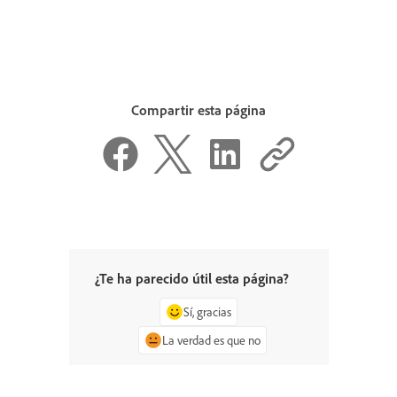
Compartir esta página
¿Te ha parecido útil esta página?
Sí, gracias
La verdad es que no