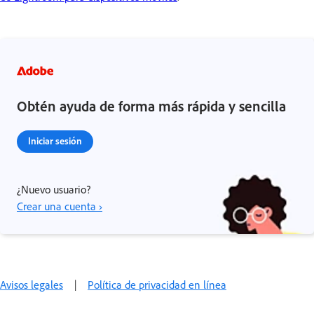
Obtén ayuda de forma más rápida y sencilla
Iniciar sesión
¿Nuevo usuario?
Crear una cuenta ›
Avisos legales
|
Política de privacidad en línea