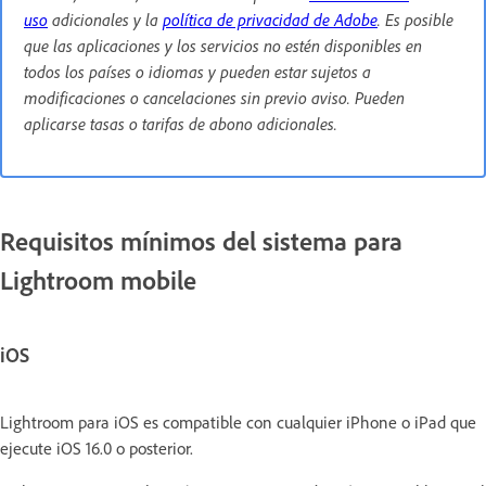
uso
adicionales y la
política de privacidad de Adobe
. Es posible
que las aplicaciones y los servicios no estén disponibles en
todos los países o idiomas y pueden estar sujetos a
modificaciones o cancelaciones sin previo aviso. Pueden
aplicarse tasas o tarifas de abono adicionales.
Requisitos mínimos del sistema para
Lightroom mobile
iOS
Lightroom para iOS es compatible con cualquier iPhone o iPad que
ejecute iOS 16.0 o posterior.