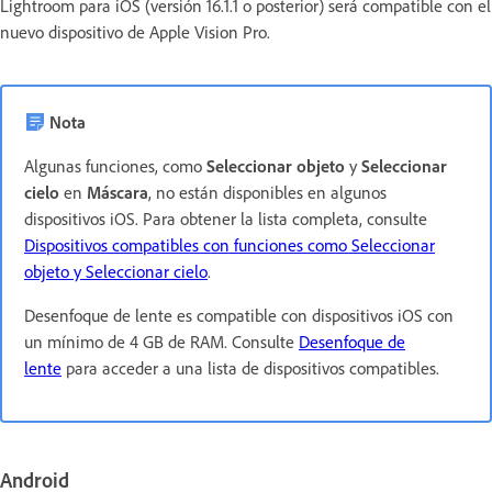
Lightroom para iOS (versión 16.1.1 o posterior) será compatible con el
nuevo dispositivo de Apple Vision Pro.
Nota
Algunas funciones, como
Seleccionar objeto
y
Seleccionar
cielo
en
Máscara
, no están disponibles en algunos
dispositivos iOS. Para obtener la lista completa, consulte
Dispositivos compatibles con funciones como Seleccionar
objeto y Seleccionar cielo
.
Desenfoque de lente es compatible con dispositivos iOS con
un mínimo de 4 GB de RAM. Consulte
Desenfoque de
lente
para acceder a una lista de dispositivos compatibles.
Android