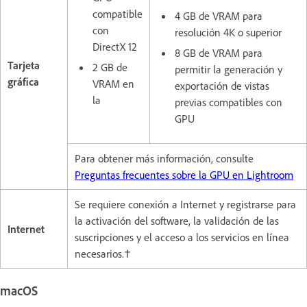
compatible
4 GB de VRAM para
con
resolución 4K o superior
DirectX 12
8 GB de VRAM para
Tarjeta
2 GB de
permitir la generación y
gráfica
VRAM en
exportación de vistas
la
previas compatibles con
GPU
Para obtener más información, consulte
Preguntas frecuentes sobre la GPU en Lightroom
Se requiere conexión a Internet y registrarse para
la activación del software, la validación de las
Internet
suscripciones y el acceso a los servicios en línea
necesarios.†
macOS