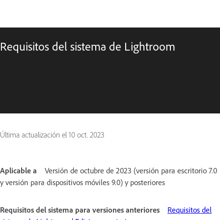
Requisitos del sistema de Lightroom
Última actualización el
10 oct. 2023
Aplicable a
Versión de octubre de 2023 (versión para escritorio 7.0
y versión para dispositivos móviles 9.0) y posteriores
Requisitos del sistema para versiones anteriores
Requisitos del