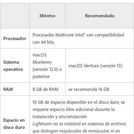
Mínimo
Recomendado
Procesador Multicore Intel® con compatibilidad
Procesador
con 64 bits.
macOS
Sistema
Monterey
macOS Ventura (versión 13)
operativo
(versión 12.0) o
posterior
RAM
8 GB de RAM
se recomienda 16 GB
10 GB de espacio disponible en el disco duro; se
requiere espacio libre adicional durante la
instalación y sincronización
Espacio en
Lightroom no se instalará en sistemas de archivos
disco duro
que distingan mayúsculas de minúsculas ni en