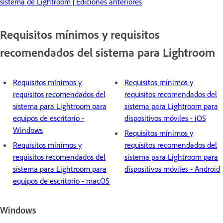
sistema de Lightroom | Ediciones anteriores
Requisitos mínimos y requisitos
recomendados del sistema para Lightroom
Requisitos mínimos y
Requisitos mínimos y
requisitos recomendados del
requisitos recomendados del
sistema para Lightroom para
sistema para Lightroom para
equipos de escritorio -
dispositivos móviles - iOS
Windows
Requisitos mínimos y
Requisitos mínimos y
requisitos recomendados del
requisitos recomendados del
sistema para Lightroom para
sistema para Lightroom para
dispositivos móviles - Android
equipos de escritorio - macOS
Windows