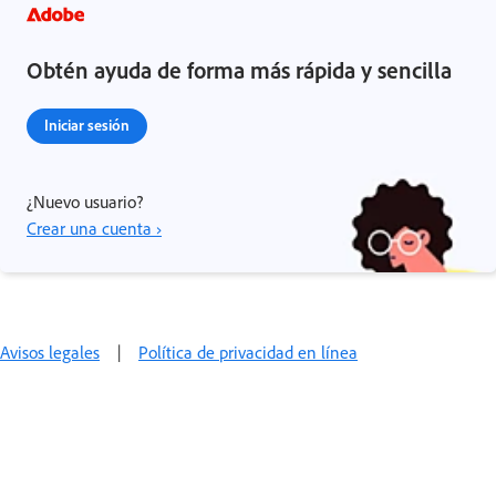
Obtén ayuda de forma más rápida y sencilla
Iniciar sesión
¿Nuevo usuario?
Crear una cuenta ›
Avisos legales
|
Política de privacidad en línea