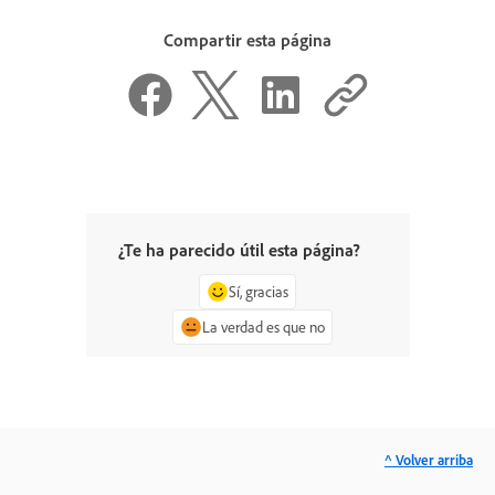
Compartir esta página
¿Te ha parecido útil esta página?
Sí, gracias
La verdad es que no
^ Volver arriba