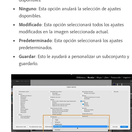
Ninguno
: Esta opción anulará la selección de ajustes
disponibles.
Modificado
: Esta opción seleccionará todos los ajustes
modificados en la imagen seleccionada actual.
Predeterminado
: Esta opción seleccionará los ajustes
predeterminados.
Guardar
: Esto le ayudará a personalizar un subconjunto y
guardarlo.