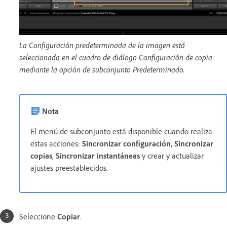
La Configuración predeterminada de la imagen está
seleccionada en el cuadro de diálogo Configuración de copia
mediante la opción de subconjunto Predeterminado.
Nota
El menú de subconjunto está disponible cuando realiza
estas acciones:
Sincronizar configuración
,
Sincronizar
copias
,
Sincronizar instantáneas
y crear y actualizar
ajustes preestablecidos.
Seleccione
Copiar
.