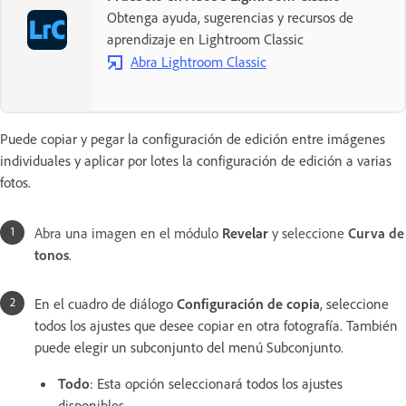
Obtenga ayuda, sugerencias y recursos de
aprendizaje en Lightroom Classic
Abra Lightroom Classic
Puede copiar y pegar la configuración de edición entre imágenes
individuales y aplicar por lotes la configuración de edición a varias
fotos.
Abra una imagen en el módulo
Revelar
y seleccione
Curva de
tonos
.
En el cuadro de diálogo
Configuración de copia
, seleccione
todos los ajustes que desee copiar en otra fotografía. También
puede elegir un subconjunto del menú Subconjunto.
Todo
: Esta opción seleccionará todos los ajustes
disponibles.