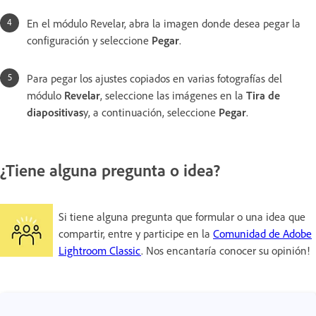
En el módulo Revelar, abra la imagen donde desea pegar la
configuración y seleccione
Pegar
.
Para pegar los ajustes copiados en varias fotografías del
módulo
Revelar
, seleccione las imágenes en la
Tira de
diapositivas
y, a continuación, seleccione
Pegar
.
¿Tiene alguna pregunta o idea?
Si tiene alguna pregunta que formular o una idea que
compartir, entre y participe en la
Comunidad de Adobe
Lightroom Classic
. Nos encantaría conocer su opinión!