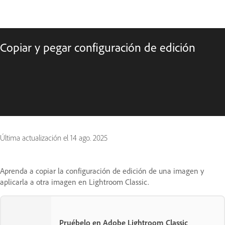
Copiar y pegar configuración de edición
Última actualización el
14 ago. 2025
Aprenda a copiar la configuración de edición de una imagen y
aplicarla a otra imagen en Lightroom Classic.
Pruébelo en Adobe Lightroom Classic