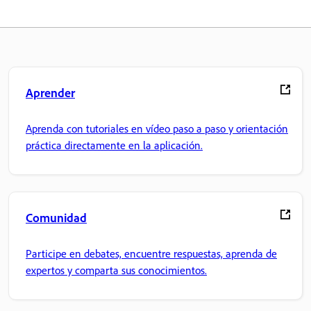
Aprender
Aprenda con tutoriales en vídeo paso a paso y orientación
práctica directamente en la aplicación.
Comunidad
Participe en debates, encuentre respuestas, aprenda de
expertos y comparta sus conocimientos.