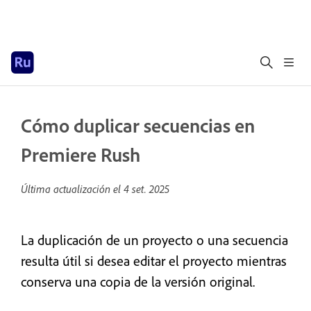
Cómo duplicar secuencias en
Premiere Rush
Última actualización el
4 set. 2025
La duplicación de un proyecto o una secuencia
resulta útil si desea editar el proyecto mientras
conserva una copia de la versión original.