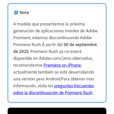
Nota
A medida que presentamos la próxima
generación de aplicaciones móviles de Adobe
Premiere, estamos descontinuando Adobe
Premiere Rush.A partir del
30 de septiembre
de 2025
, Premiere Rush ya no estará
disponible en Adobe.com.Como alternativa,
recomendamos
Premiere on iPhone
;
actualmente también se está desarrollando
una versión para Android.Para obtener más
información, visita las
preguntas frecuentes
sobre la discontinuación de Premiere Rush
.