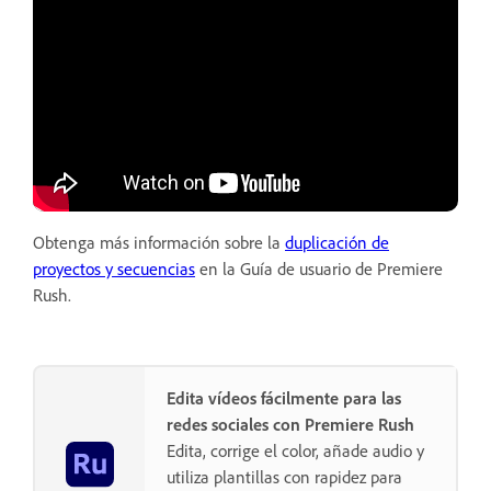
Obtenga más información sobre la
duplicación de
proyectos y secuencias
en la Guía de usuario de Premiere
Rush.
Edita vídeos fácilmente para las
redes sociales con Premiere Rush
Edita, corrige el color, añade audio y
utiliza plantillas con rapidez para