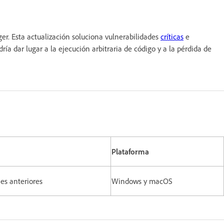
r. Esta actualización soluciona vulnerabilidades
críticas
e
 dar lugar a la ejecución arbitraria de código y a la pérdida de
Plataforma
nes anteriores
Windows y macOS