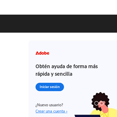
Obtén ayuda de forma más
rápida y sencilla
Iniciar sesión
¿Nuevo usuario?
Crear una cuenta ›