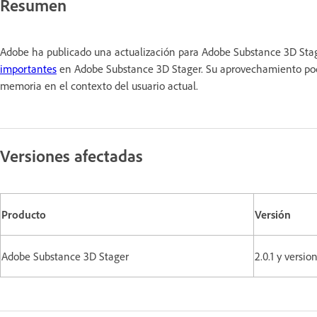
Resumen
Adobe ha publicado una actualización para Adobe Substance 3D Stage
importantes
en Adobe Substance 3D Stager. Su aprovechamiento podría
memoria en el contexto del usuario actual.
Versiones afectadas
Producto
Versión
Adobe Substance 3D Stager
2.0.1 y versio