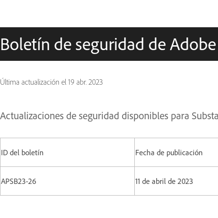
Boletín de seguridad de Adobe
Última actualización el
19 abr. 2023
Actualizaciones de seguridad disponibles para Subst
ID del boletín
Fecha de publicación
APSB23-26
11 de abril de 2023