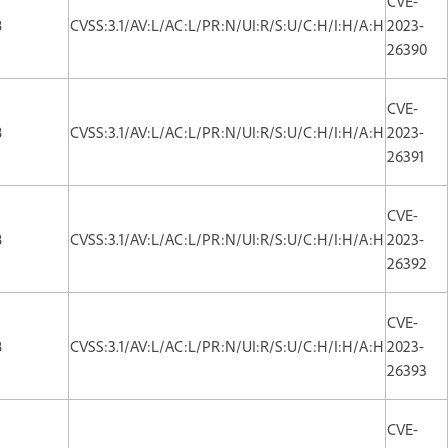
CVE-
8
CVSS:3.1/AV:L/AC:L/PR:N/UI:R/S:U/C:H/I:H/A:H
2023-
26390
CVE-
8
CVSS:3.1/AV:L/AC:L/PR:N/UI:R/S:U/C:H/I:H/A:H
2023-
26391
CVE-
8
CVSS:3.1/AV:L/AC:L/PR:N/UI:R/S:U/C:H/I:H/A:H
2023-
26392
CVE-
8
CVSS:3.1/AV:L/AC:L/PR:N/UI:R/S:U/C:H/I:H/A:H
2023-
26393
CVE-