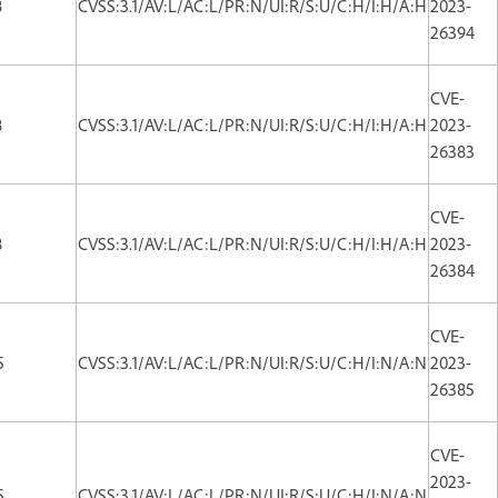
8
CVSS:3.1/AV:L/AC:L/PR:N/UI:R/S:U/C:H/I:H/A:H
2023-
26394
CVE-
8
CVSS:3.1/AV:L/AC:L/PR:N/UI:R/S:U/C:H/I:H/A:H
2023-
26383
CVE-
8
CVSS:3.1/AV:L/AC:L/PR:N/UI:R/S:U/C:H/I:H/A:H
2023-
26384
CVE-
5
CVSS:3.1/AV:L/AC:L/PR:N/UI:R/S:U/C:H/I:N/A:N
2023-
26385
CVE-
2023-
5
CVSS:3.1/AV:L/AC:L/PR:N/UI:R/S:U/C:H/I:N/A:N