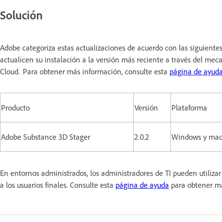
Solución
Adobe categoriza estas actualizaciones de acuerdo con las siguiente
actualicen su instalación a la versión más reciente a través del meca
Cloud. Para obtener más información, consulte esta
página de ayud
Producto
Versión
Plataforma
Adobe Substance 3D Stager
2.0.2
Windows y ma
En entornos administrados, los administradores de TI pueden utiliz
a los usuarios finales. Consulte esta
página de ayuda
para obtener m