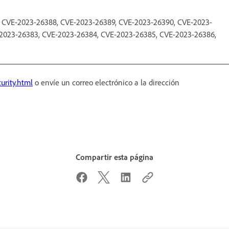
e: CVE-2023-26388, CVE-2023-26389, CVE-2023-26390, CVE-2023-
-2023-26383, CVE-2023-26384, CVE-2023-26385, CVE-2023-26386,
urity.html
o envíe un correo electrónico a la dirección
Compartir esta página