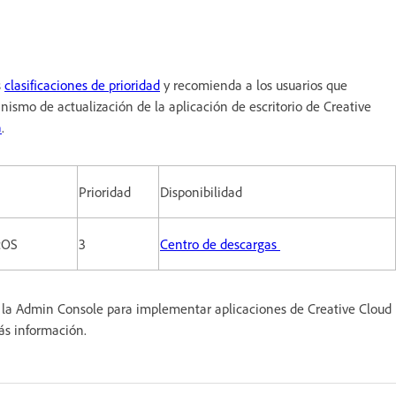
s
clasificaciones de prioridad
y recomienda a los usuarios que
nismo de actualización de la aplicación de escritorio de Creative
a
.
Prioridad
Disponibilidad
cOS
3
Centro de descargas
ar la Admin Console para implementar aplicaciones de Creative Cloud
ás información.