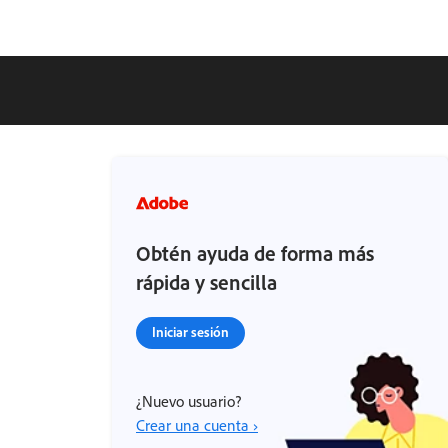
Obtén ayuda de forma más
rápida y sencilla
Iniciar sesión
¿Nuevo usuario?
Crear una cuenta ›