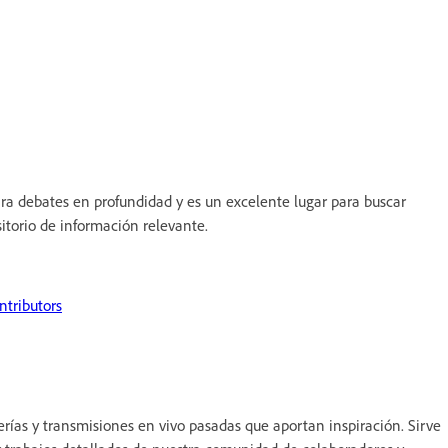
ara debates en profundidad y es un excelente lugar para buscar
sitorio de información relevante.
ntributors
rías y transmisiones en vivo pasadas que aportan inspiración. Sirve