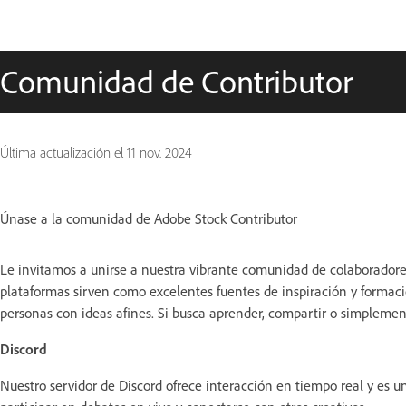
Comunidad de Contributor
Última actualización el
11 nov. 2024
Únase a la comunidad de Adobe Stock Contributor
Le invitamos a unirse a nuestra vibrante comunidad de colaborador
plataformas sirven como excelentes fuentes de inspiración y formaci
personas con ideas afines. Si busca aprender, compartir o simplemen
Discord
Nuestro servidor de Discord ofrece interacción en tiempo real y es u