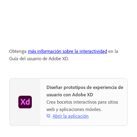
Obtenga
más información sobre la interactividad
en la
Guía del usuario de Adobe XD.
Diseñar prototipos de experiencia de
usuario con Adobe XD
Crea bocetos interactivos para sitios
web y aplicaciones móviles.
Abrir la aplicación