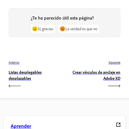
¿Te ha parecido útil esta página?
Sí, gracias
La verdad es que no
Anterior
Siguiente
Listas desplegables
Crear vínculos de anclaje en
desplazables
Adobe XD
Aprender