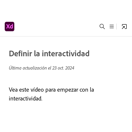
Definir la interactividad
Última actualización el
23 oct. 2024
Vea este vídeo para empezar con la
interactividad.