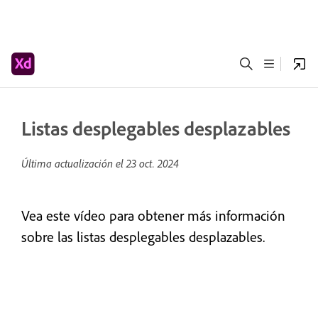
Listas desplegables desplazables
Última actualización el
23 oct. 2024
Vea este vídeo para obtener más información
sobre las listas desplegables desplazables.