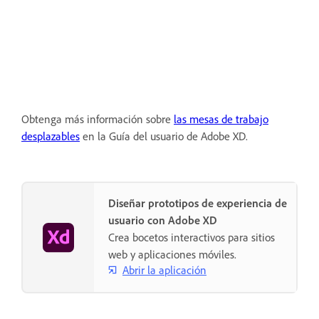
Obtenga más información sobre
las mesas de trabajo
desplazables
en la Guía del usuario de Adobe XD.
Diseñar prototipos de experiencia de
usuario con Adobe XD
Crea bocetos interactivos para sitios
web y aplicaciones móviles.
Abrir la aplicación