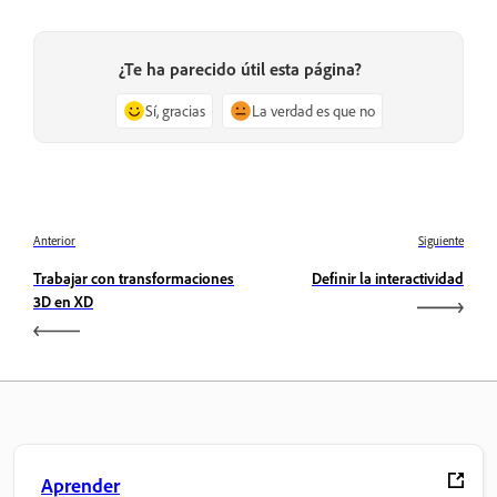
¿Te ha parecido útil esta página?
Sí, gracias
La verdad es que no
Anterior
Siguiente
Trabajar con transformaciones
Definir la interactividad
3D en XD
Aprender