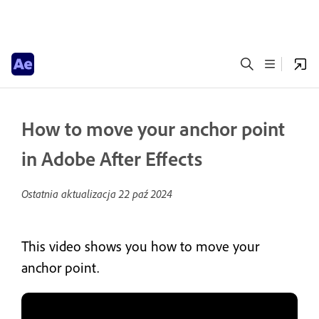
How to move your anchor point
in Adobe After Effects
Ostatnia aktualizacja
22 paź 2024
This video shows you how to move your
anchor point.