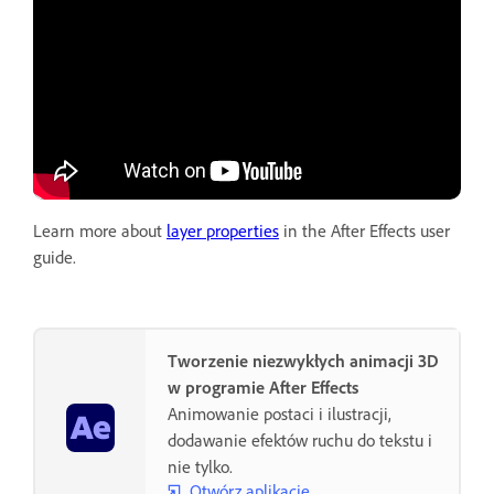
Learn more about
layer properties
in the After Effects user
guide.
Tworzenie niezwykłych animacji 3D
w programie After Effects
Animowanie postaci i ilustracji,
dodawanie efektów ruchu do tekstu i
nie tylko.
Otwórz aplikację