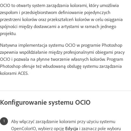
OCIO to otwarty system zarządzania kolorami, który umożliwia
zespołom i przedsiębiorstwom definiowanie pojedynczych
przestrzeni kolorów oraz przekształceń kolorów w celu osiągania
spójności między dostawcami a artystami w ramach jednego
projektu.
Natywna implementacja systemu OCIO w programie Photoshop
zapewnia współdziałanie między profesjonalnymi obiegami pracy
OCIO i pozwala na płynne tworzenie własnych kolorów. Program
Photoshop oferuje też wbudowaną obsługę systemu zarządzania
kolorami ACES.
Konfigurowanie systemu OCIO
Aby włączyć zarządzanie kolorami przy użyciu systemu
OpenColorIO, wybierz opcję
Edycja
i zaznacz pole wyboru