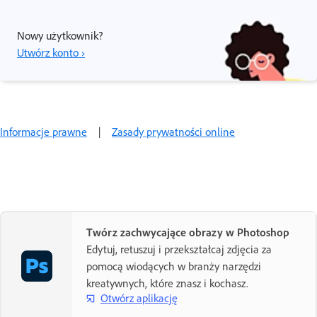
Nowy użytkownik?
Utwórz konto ›
Informacje prawne
|
Zasady prywatności online
Twórz zachwycające obrazy w Photoshop
Edytuj, retuszuj i przekształcaj zdjęcia za
pomocą wiodących w branży narzędzi
kreatywnych, które znasz i kochasz.
Otwórz aplikację