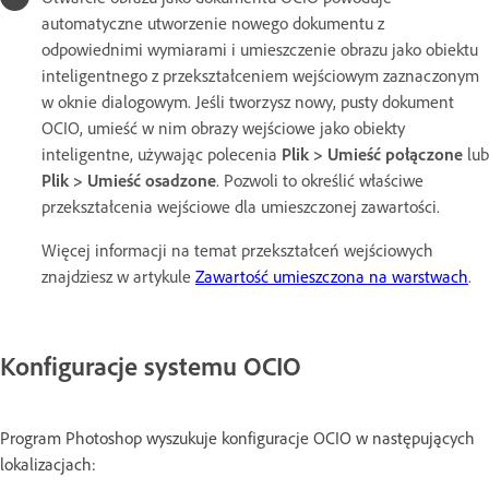
automatyczne utworzenie nowego dokumentu z
odpowiednimi wymiarami i umieszczenie obrazu jako obiektu
inteligentnego z przekształceniem wejściowym zaznaczonym
w oknie dialogowym. Jeśli tworzysz nowy, pusty dokument
OCIO, umieść w nim obrazy wejściowe jako obiekty
inteligentne, używając polecenia
Plik > Umieść połączone
lub
Plik > Umieść osadzone
. Pozwoli to określić właściwe
przekształcenia wejściowe dla umieszczonej zawartości.
Więcej informacji na temat przekształceń wejściowych
znajdziesz w artykule
Zawartość umieszczona na warstwach
.
Konfiguracje systemu OCIO
Program Photoshop wyszukuje konfiguracje OCIO w następujących
lokalizacjach: