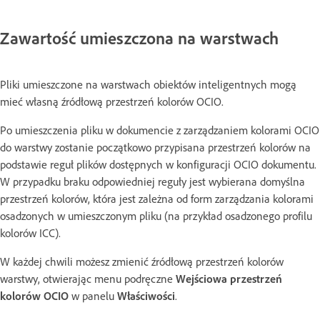
Zawartość umieszczona na warstwach
Pliki umieszczone na warstwach obiektów inteligentnych mogą
mieć własną źródłową przestrzeń kolorów OCIO.
Po umieszczenia pliku w dokumencie z zarządzaniem kolorami OCIO
do warstwy zostanie początkowo przypisana przestrzeń kolorów na
podstawie reguł plików dostępnych w konfiguracji OCIO dokumentu.
W przypadku braku odpowiedniej reguły jest wybierana domyślna
przestrzeń kolorów, która jest zależna od form zarządzania kolorami
osadzonych w umieszczonym pliku (na przykład osadzonego profilu
kolorów ICC).
W każdej chwili możesz zmienić źródłową przestrzeń kolorów
warstwy, otwierając menu podręczne
Wejściowa przestrzeń
kolorów OCIO
w panelu
Właściwości
.