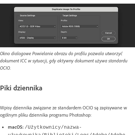
Okno dialogowe Powielanie obrazu do profilu pozwala utworzyć
dokument ICC w sytuacji, gdy aktywny dokument używa standardu
OCIO.
Piki dziennika
Wpisy dziennika związane ze standardem OCIO są zapisywane w
ogólnym pliku dziennika programu Photoshop:
macOS:
/Użytkownicy/nazwa-