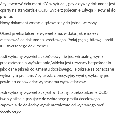
Aby utworzyć dokument ICC w sytuacji, gdy aktywny dokument jest
oparty na standardzie OCIO, wybierz polecenie
Edycja > Powiel do
profilu
.
Nowy dokument zostanie spłaszczony do jednej warstwy.
Określ przekształcenie wyświetlania/widoku, jakie należy
zastosować do dokumentu źródłowego. Podaj głębię bitową i profil
ICC tworzonego dokumentu.
Jeśli wybrany wyświetlacz źródłowy nie jest wirtualny, wynik
przekształcenia wyświetlania/widoku jest używany bezpośrednio
jako dane pikseli dokumentu docelowego. Te piksele są oznaczane
wybranym profilem. Aby uzyskać precyzyjny wynik, wybrany profil
powinien odpowiadać wybranemu wyświetlaczowi.
Jeśli wybrany wyświetlacz jest wirtualny, przekształcenie OCIO
tworzy piksele pasujące do wybranego profilu docelowego.
Zapewnia do dokładny wynik niezależnie od wybranego profilu
docelowego.