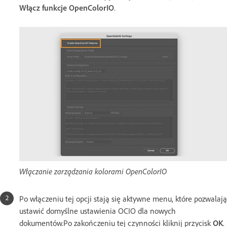
Włącz funkcje OpenColorIO
.
Włączanie zarządzania kolorami OpenColorIO
Po włączeniu tej opcji stają się aktywne menu, które pozwalają
ustawić domyślne ustawienia OCIO dla nowych
dokumentów.Po zakończeniu tej czynności kliknij przycisk
OK
.