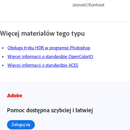
Jasność/Kontrast
Więcej materiałów tego typu
Obsługa trybu HDR w programie Photoshop
Więcej informacji o standardzie OpenColorIO
Więcej informacji o standardzie ACES
Pomoc dostępna szybciej i łatwiej
Zaloguj się