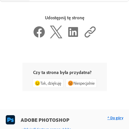
Udostępnij tę stronę
Czy ta strona była przydatna?
Tak, dziękuję
Niespecjalnie
^ Do góry
ADOBE PHOTOSHOP