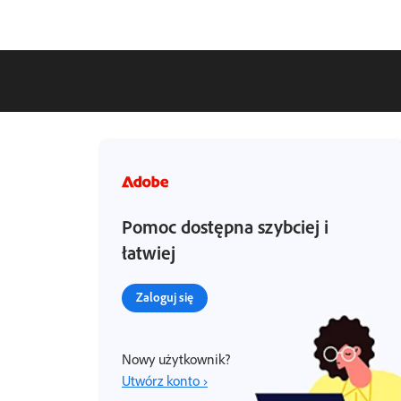
Pomoc dostępna szybciej i
łatwiej
Zaloguj się
Nowy użytkownik?
Utwórz konto ›