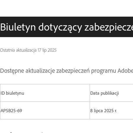
Biuletyn dotyczący zabezpiecz
Ostatnia aktualizacja
17 lip 2025
Dostępne aktualizacje zabezpieczeń programu Adob
ID biuletynu
Data publikacji
APSB25-69
8 lipca 2025 r.