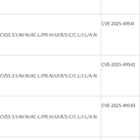
CVE-2025-49541
CVSS:3.1/AV:N/AC:L/PR:H/UI:R/S:C/C:L/I:L/A:N
CVE-2025-49542
CVSS:3.1/AV:N/AC:L/PR:N/UI:R/S:C/C:L/I:L/A:N
CVE-2025-49543
CVSS:3.1/AV:N/AC:L/PR:H/UI:R/S:C/C:L/I:L/A:N