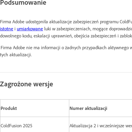
Podsumowanie
Firma Adobe udostępniła aktualizacje zabezpieczeń programu ColdFus
istotne
i
umiarkowane
luki w zabezpieczeniach, mogące doprowadzi
dowolnego kodu, eskalacji uprawnień, obejścia zabezpieczeń i zablok
Firma Adobe nie ma informacji o żadnych przypadkach aktywnego 
tych aktualizacji.
Zagrożone wersje
Produkt
Numer aktualizacji
ColdFusion 2025
Aktualizacja 2 i wcześniejsze we