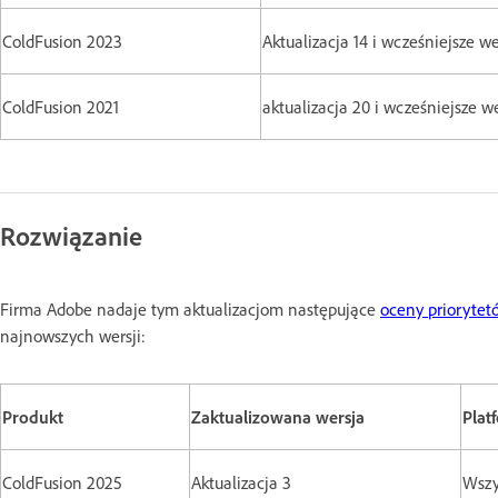
ColdFusion 2023
Aktualizacja 14 i wcześniejsze we
ColdFusion 2021
aktualizacja 20 i wcześniejsze w
Rozwiązanie
Firma Adobe nadaje tym aktualizacjom następujące
oceny priorytet
najnowszych wersji:
Produkt
Zaktualizowana wersja
Plat
ColdFusion 2025
Aktualizacja 3
Wszy