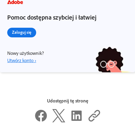
Pomoc dostępna szybciej i łatwiej
Zaloguj się
Nowy użytkownik?
Utwórz konto ›
Udostępnij tę stronę