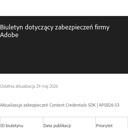
Biuletyn dotyczący zabezpieczeń firmy
Adobe
Ostatnia aktualizacja
29 maj 2026
Aktualizacje zabezpieczeń Content Credentials SDK | APSB26-53
ID biuletynu
Data publikacji
Priorytet