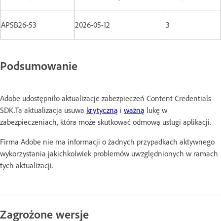
APSB26-53
2026-05-12
3
Podsumowanie
Adobe udostępniło aktualizacje zabezpieczeń Content Credentials
SDK.Ta aktualizacja usuwa
krytyczną
i
ważną
lukę w
zabezpieczeniach, która może skutkować odmową usługi aplikacji.
Firma Adobe nie ma informacji o żadnych przypadkach aktywnego
wykorzystania jakichkolwiek problemów uwzględnionych w ramach
tych aktualizacji.
Zagrożone wersje