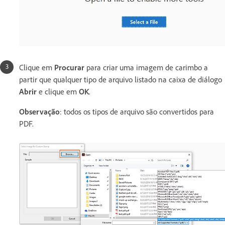
Clique em
Procurar
para criar uma imagem de carimbo a
partir que qualquer tipo de arquivo listado na caixa de diálogo
Abrir
e clique em
OK
.
Observação
: todos os tipos de arquivo são convertidos para
PDF.