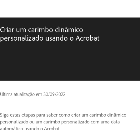
Criar um carimbo dinâmico
personalizado usando o Acrobat
Última atualização em
30/09/2022
Siga estas etapas para saber como criar um carimbo dinâmico
personalizado ou um carimbo personalizado com uma data
automática usando o Acrobat.