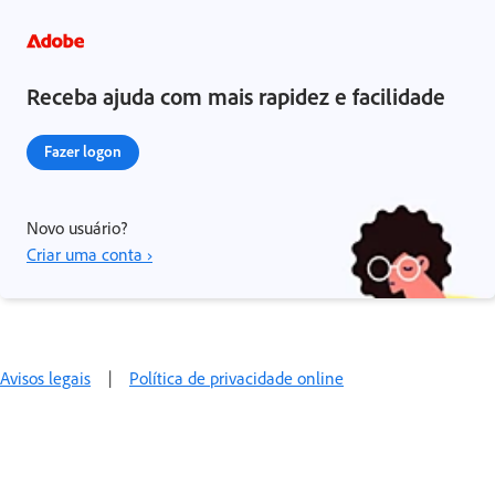
Receba ajuda com mais rapidez e facilidade
Fazer logon
Novo usuário?
Criar uma conta ›
Avisos legais
|
Política de privacidade online