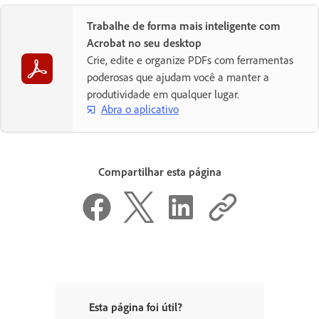
Trabalhe de forma mais inteligente com
Acrobat no seu desktop
Crie, edite e organize PDFs com ferramentas
poderosas que ajudam você a manter a
produtividade em qualquer lugar.
Abra o aplicativo
Compartilhar esta página
Esta página foi útil?