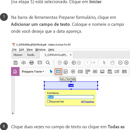
(na etapa 5) está selecionado. Clique em
Iniciar
.
Na barra de ferramentas Preparar formulário, clique em
Adicionar um campo de texto
. Coloque e nomeie o campo
onde você deseja que a data apareça.
Clique duas vezes no campo de texto ou clique em
Todas as