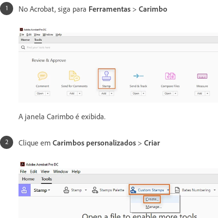
No Acrobat, siga para
Ferramentas
>
Carimbo
A janela Carimbo é exibida.
Clique em
Carimbos personalizados
>
Criar