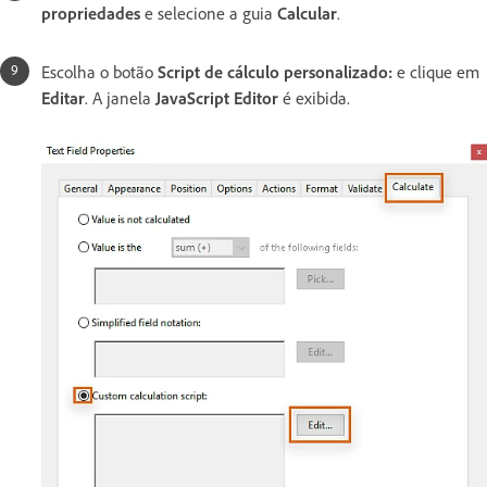
propriedades
e selecione a guia
Calcular
.
Escolha o botão
Script de cálculo personalizado:
e clique em
Editar
. A janela
JavaScript Editor
é exibida.