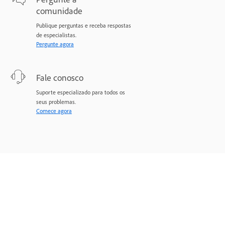
comunidade
Publique perguntas e receba respostas
de especialistas.
Pergunte agora
Fale conosco
Suporte especializado para todos os
seus problemas.
Comece agora