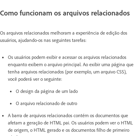
Como funcionam os arquivos relacionados
Os arquivos relacionados melhoram a experiência de edição dos
usuários, ajudando-os nas seguintes tarefas:
Os usuários podem exibir e acessar os arquivos relacionados
enquanto exibem o arquivo principal. Ao exibir uma página que
tenha arquivos relacionados (por exemplo, um arquivo CSS),
você poderá ver o seguinte:
O design da página de um lado
O arquivo relacionado de outro
A barra de arquivos relacionados contém os documentos que
afetam a geração de HTML pai. Os usuários podem ver o HTML
de origem, o HTML gerado e os documentos filho de primeiro