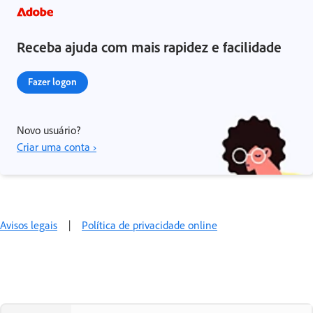
Receba ajuda com mais rapidez e facilidade
Fazer logon
Novo usuário?
Criar uma conta ›
Avisos legais
|
Política de privacidade online