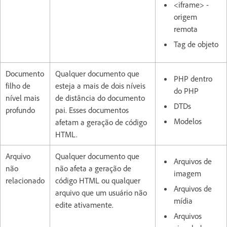
<iframe> -
origem
remota
Tag de objeto
Documento
Qualquer documento que
PHP dentro
filho de
esteja a mais de dois níveis
do PHP
nível mais
de distância do documento
DTDs
profundo
pai. Esses documentos
Modelos
afetam a geração de código
HTML.
Arquivo
Qualquer documento que
Arquivos de
não
não afeta a geração de
imagem
relacionado
código HTML ou qualquer
Arquivos de
arquivo que um usuário não
mídia
edite ativamente.
Arquivos