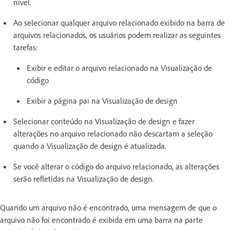
nível.
Ao selecionar qualquer arquivo relacionado exibido na barra de
arquivos relacionados, os usuários podem realizar as seguintes
tarefas:
Exibir e editar o arquivo relacionado na Visualização de
código
Exibir a página pai na Visualização de design
Selecionar conteúdo na Visualização de design e fazer
alterações no arquivo relacionado não descartam a seleção
quando a Visualização de design é atualizada.
Se você alterar o código do arquivo relacionado, as alterações
serão refletidas na Visualização de design.
Quando um arquivo não é encontrado, uma mensagem de que o
arquivo não foi encontrado é exibida em uma barra na parte