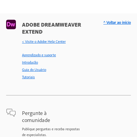
^ Voltar ao início
ADOBE DREAMWEAVER
EXTEND
< Visite o Adobe Help Center
Aprendizado e suporte
Introdução
Guia do Usuário
Tutoriais
Pergunte à
comunidade
Publique perguntas e receba respostas
de especialistas.