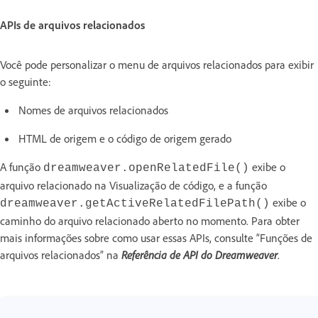
APIs de arquivos relacionados
Você pode personalizar o menu de arquivos relacionados para exibir
o seguinte:
Nomes de arquivos relacionados
HTML de origem e o código de origem gerado
A função
exibe o
dreamweaver.openRelatedFile()
arquivo relacionado na Visualização de código, e a função
exibe o
dreamweaver.getActiveRelatedFilePath()
caminho do arquivo relacionado aberto no momento. Para obter
mais informações sobre como usar essas APIs, consulte “Funções de
arquivos relacionados” na
Referência de API do Dreamweaver
.