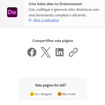
Criar belos sites no Dreamweaver
Crie, codifique e gerencie sites dinâmicos com
uma ferramenta completa e eficiente.
Abra o aplicativo
Compartilhar esta página
Esta página foi útil?
Sim, obrigado
Não muito