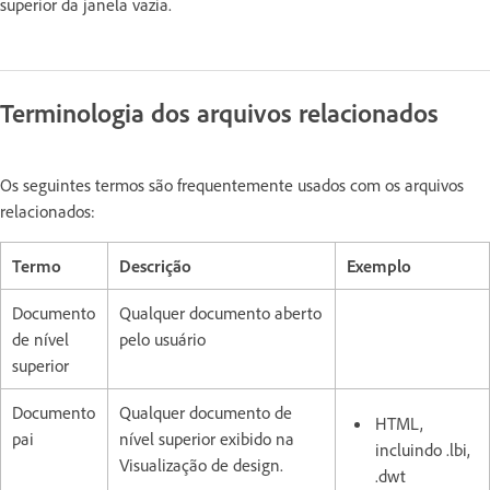
superior da janela vazia.
Terminologia dos arquivos relacionados
Os seguintes termos são frequentemente usados com os arquivos
relacionados:
Termo
Descrição
Exemplo
Documento
Qualquer documento aberto
de nível
pelo usuário
superior
Documento
Qualquer documento de
HTML,
pai
nível superior exibido na
incluindo .lbi,
Visualização de design.
.dwt