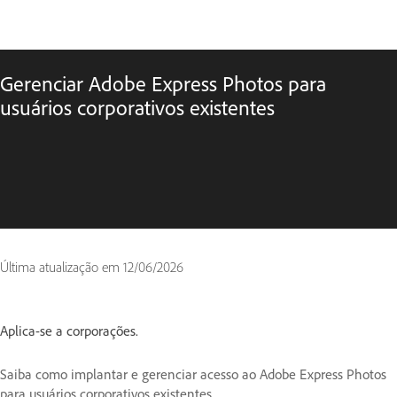
Gerenciar Adobe Express Photos para
usuários corporativos existentes
Última atualização em
12/06/2026
Aplica-se a corporações.
Saiba como implantar e gerenciar acesso ao Adobe Express Photos
para usuários corporativos existentes.