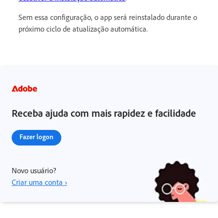
Sem essa configuração, o app será reinstalado durante o
próximo ciclo de atualização automática.
Receba ajuda com mais rapidez e facilidade
Fazer logon
Novo usuário?
Criar uma conta ›