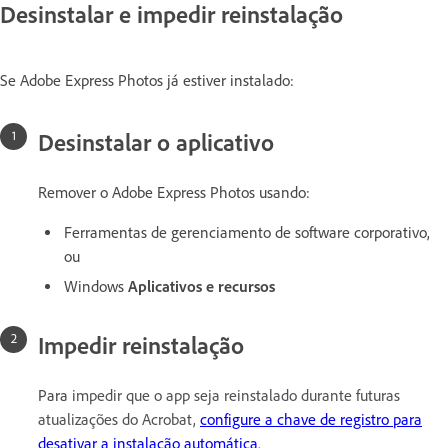
Desinstalar e impedir reinstalação
Se Adobe Express Photos já estiver instalado:
Desinstalar o aplicativo
Remover o Adobe Express Photos usando:
Ferramentas de gerenciamento de software corporativo,
ou
Windows
Aplicativos e recursos
Impedir reinstalação
Para
impedir que o app seja reinstalado durante futuras
atualizações do Acrobat,
configure a chave de registro para
desativar a instalação automática
.