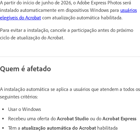
A partir do início de junho de 2026, o Adobe Express Photos será
instalado automaticamente em dispositivos Windows para
usuários
elegíveis do Acrobat
com atualização automática habilitada.
Para evitar a instalação, cancele a participação antes do próximo
ciclo de atualização do Acrobat.
Quem é afetado
A instalação automática se aplica a usuários que atendem a todos os
seguintes critérios:
Usar o Windows
Recebeu uma oferta do
Acrobat Studio
ou do
Acrobat Express
Têm a
atualização automática do Acrobat
habilitada