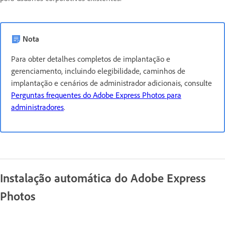
Nota
Para obter detalhes completos de implantação e
gerenciamento, incluindo elegibilidade, caminhos de
implantação e cenários de administrador adicionais, consulte
Perguntas frequentes do Adobe Express Photos para
administradores
.
Instalação automática do Adobe Express
Photos