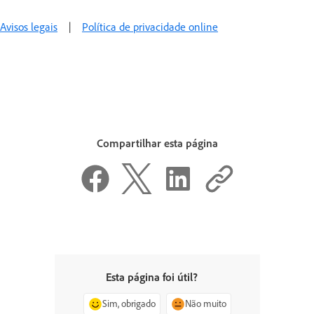
Avisos legais
|
Política de privacidade online
Compartilhar esta página
Esta página foi útil?
Sim, obrigado
Não muito