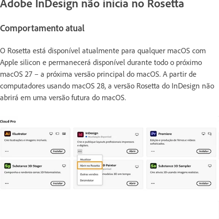
Adobe InDesign não inicia no Rosetta
Comportamento atual
O Rosetta está disponível atualmente para qualquer macOS com
Apple silicon e permanecerá disponível durante todo o próximo
macOS 27 – a próxima versão principal do macOS. A partir de
computadores usando macOS 28, a versão Rosetta do InDesign não
abrirá em uma versão futura do macOS.