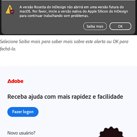
Selecione Saiba mais para saber mais sobre este alerta ou OK para
fechá-lo.
Receba ajuda com mais rapidez e facilidade
Fazer logon
Novo usuário?