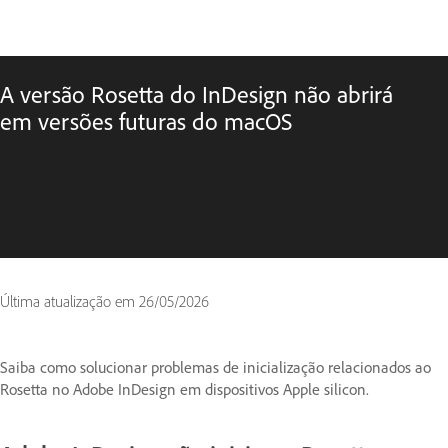
A versão Rosetta do InDesign não abrirá
em versões futuras do macOS
Última atualização em
26/05/2026
Saiba como solucionar problemas de inicialização relacionados ao
Rosetta no Adobe InDesign em dispositivos Apple silicon.