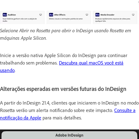
Selecione Abrir no Rosetta para abrir o InDesign usando Rosetta em
máquinas Apple Silicon.
Inicie a versão nativa Apple Silicon do InDesign para continuar
trabalhando sem problemas.
Descubra qual macOS você está
usando
.
Alterações esperadas em versões futuras do InDesign
A partir do InDesign 21.4, clientes que iniciarem o InDesign no modo
Rosetta verão um alerta notificando sobre este impacto.
Consulte a
notificação da Apple
para mais detalhes.