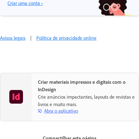
Criar uma conta ›
Avisos legais
|
Política de privacidade online
Criar materiais impressos e digitais com o
InDesign
Crie anúncios impactantes, layouts de revistas e
livros e muito mais.
Abra o aplicativo
Compartilhar esta página