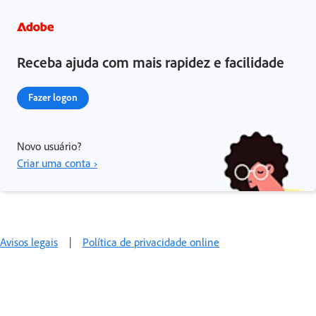
Receba ajuda com mais rapidez e facilidade
Fazer logon
Novo usuário?
Criar uma conta ›
Avisos legais
|
Política de privacidade online