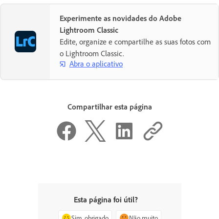
Experimente as novidades do Adobe
Lightroom Classic
Edite, organize e compartilhe as suas fotos com
o Lightroom Classic.
Abra o aplicativo
Compartilhar esta página
Esta página foi útil?
Sim, obrigado
Não muito