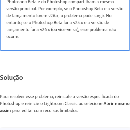
Photoshop Beta e do Photoshop compartilham a mesma
versão principal. Por exemplo, se o Photoshop Beta e a versão
de lançamento forem v26.x, o problema pode surgir. No
entanto, se o Photoshop Beta for a v25.x e a versão de
lançamento for a v26.x (ou vice-versa), esse problema não
ocorre.
Solução
Para resolver esse problema, reinstale a versão especificada do
Photoshop e reinicie o Lightroom Classic ou selecione
Abrir mesmo
assim
para editar com recursos limitados.