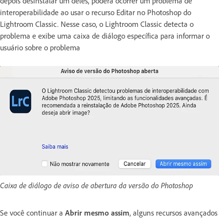
depois desinstalar um deles, poderá ocorrer um problema de
interoperabilidade ao usar o recurso Editar no Photoshop do
Lightroom Classic. Nesse caso, o Lightroom Classic detecta o
problema e exibe uma caixa de diálogo específica para informar o
usuário sobre o problema
Caixa de diálogo de aviso de abertura da versão do Photoshop
Se você continuar a
Abrir mesmo assim
, alguns recursos avançados