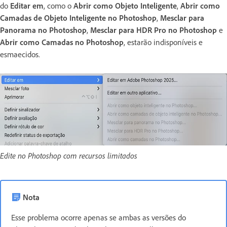
do
Editar em
, como o
Abrir como Objeto Inteligente
,
Abrir como
Camadas de Objeto Inteligente no Photoshop
,
Mesclar para
Panorama no Photoshop
,
Mesclar para HDR Pro no Photoshop
e
Abrir como Camadas no Photoshop
, estarão indisponíveis e
esmaecidos.
Edite no Photoshop com recursos limitados
Nota
Esse problema ocorre apenas se ambas as versões do